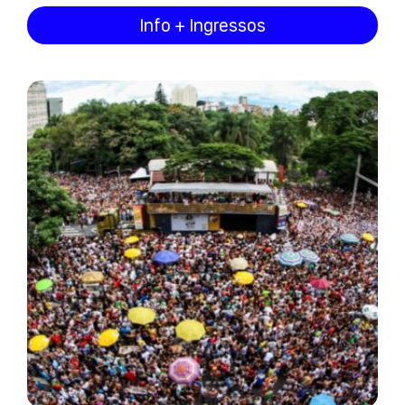
Info + Ingressos