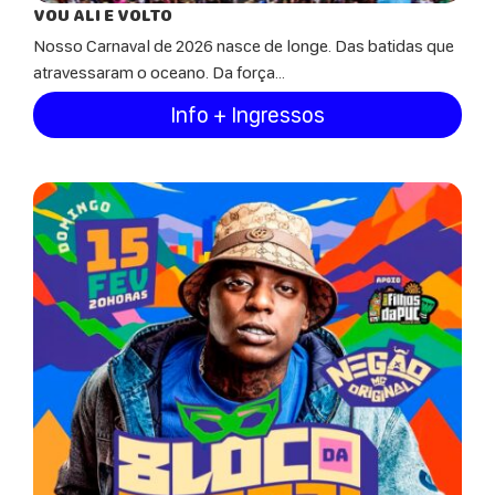
VOU ALI E VOLTO
Nosso Carnaval de 2026 nasce de longe. Das batidas que
atravessaram o oceano. Da força...
Info + Ingressos