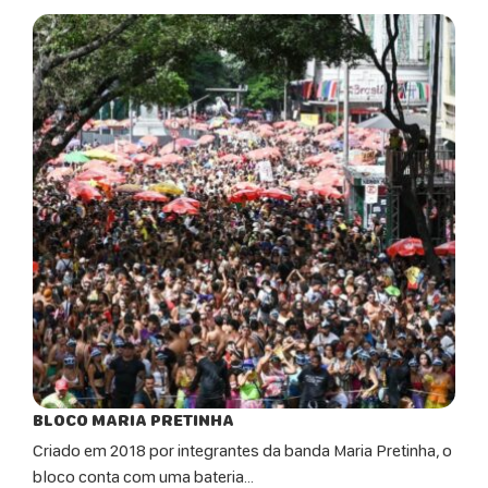
BLOCO MARIA PRETINHA
Criado em 2018 por integrantes da banda Maria Pretinha, o
bloco conta com uma bateria...