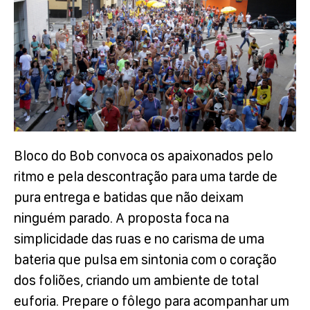
Bloco do Bob convoca os apaixonados pelo
ritmo e pela descontração para uma tarde de
pura entrega e batidas que não deixam
ninguém parado. A proposta foca na
simplicidade das ruas e no carisma de uma
bateria que pulsa em sintonia com o coração
dos foliões, criando um ambiente de total
euforia. Prepare o fôlego para acompanhar um