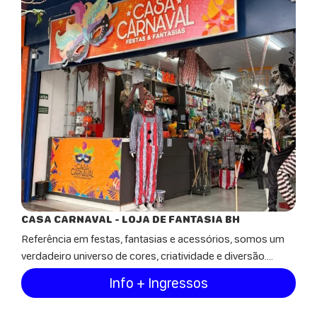
CASA CARNAVAL - LOJA DE FANTASIA BH
Referência em festas, fantasias e acessórios, somos um
verdadeiro universo de cores, criatividade e diversão....
Info + Ingressos