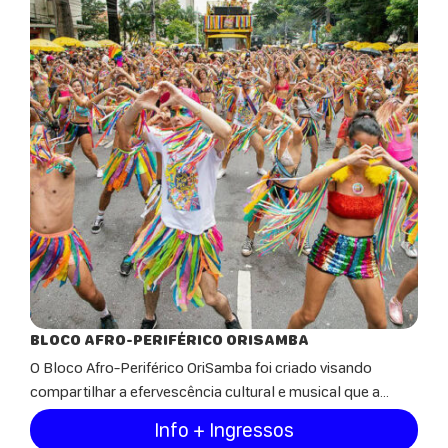
BLOCO AFRO-PERIFÉRICO ORISAMBA
O Bloco Afro-Periférico OriSamba foi criado visando
compartilhar a efervescência cultural e musical que a...
Info + Ingressos