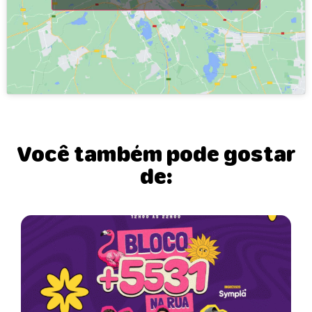
Você também pode gostar
de: