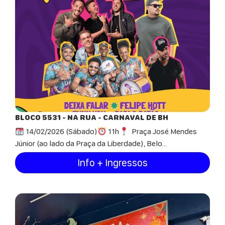
BLOCO 5531 - NA RUA - CARNAVAL DE BH
14/02/2026 (Sábado)
11h
Praça José Mendes
Júnior (ao lado da Praça da Liberdade), Belo...
Info + Ingressos