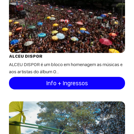
ALCEU DISPOR
ALCEU DISPOR é um bloco em homenagem as músicas e
aos artistas do álbum O...
Info + Ingressos