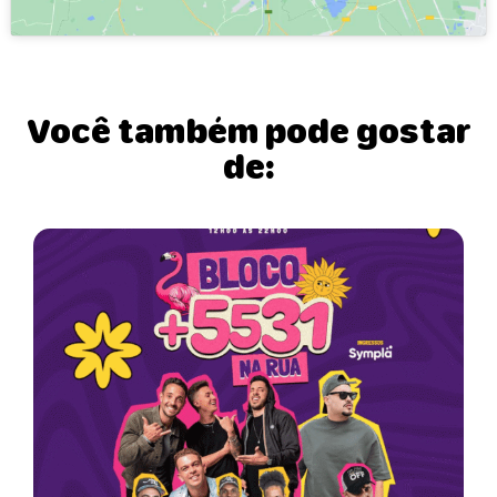
Você também pode gostar
de: