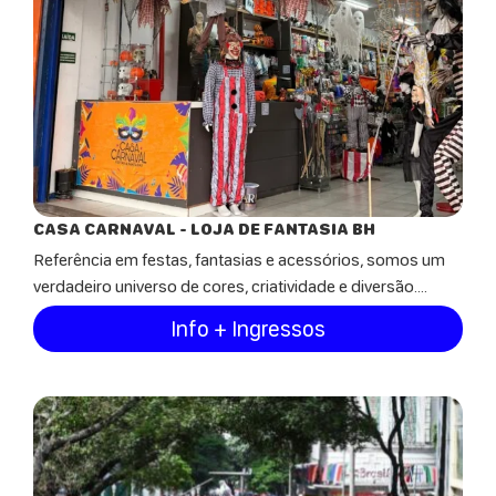
CASA CARNAVAL - LOJA DE FANTASIA BH
Referência em festas, fantasias e acessórios, somos um
verdadeiro universo de cores, criatividade e diversão....
Info + Ingressos