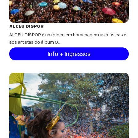
ALCEU DISPOR
ALCEU DISPOR é um bloco em homenagem as músicas e
aos artistas do álbum O...
Info + Ingressos