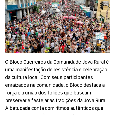
O Bloco Guerreiros da Comunidade Jova Rural é
uma manifestação de resistência e celebração
da cultura local. Com seus participantes
enraizados na comunidade, o Bloco destaca a
força e a união dos foliões que buscam
preservar e festejar as tradições da Jova Rural.
A batucada conta com ritmos autênticos que