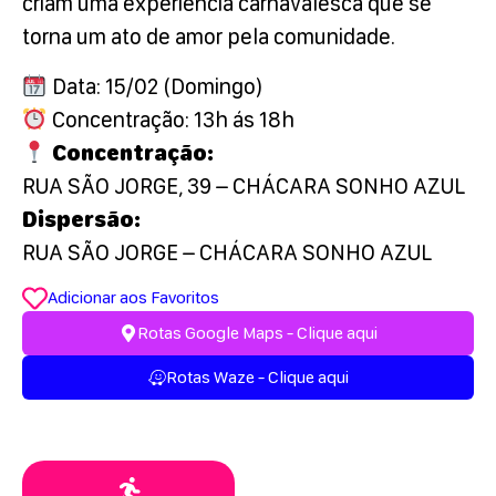
criam uma experiência carnavalesca que se
torna um ato de amor pela comunidade.
Data: 15/02 (Domingo)
Concentração: 13h ás 18h
Concentração:
RUA SÃO JORGE, 39 – CHÁCARA SONHO AZUL
Dispersão:
RUA SÃO JORGE – CHÁCARA SONHO AZUL
Adicionar aos Favoritos
Rotas Google Maps - Clique aqui
Rotas Waze - Clique aqui