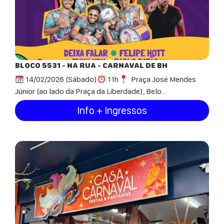
BLOCO 5531 - NA RUA - CARNAVAL DE BH
14/02/2026 (Sábado)
11h
Praça José Mendes
Júnior (ao lado da Praça da Liberdade), Belo...
Info + Ingressos