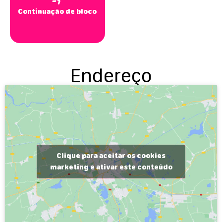
Continuação de bloco
Endereço
Clique para aceitar os cookies
marketing e ativar este conteúdo