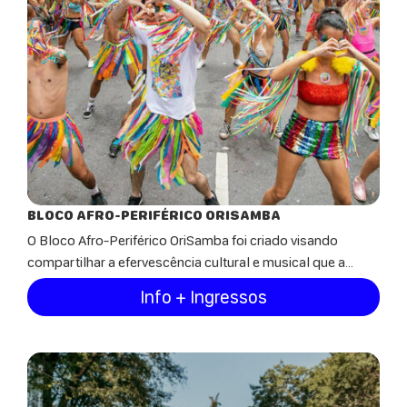
BLOCO AFRO-PERIFÉRICO ORISAMBA
O Bloco Afro-Periférico OriSamba foi criado visando
compartilhar a efervescência cultural e musical que a...
Info + Ingressos