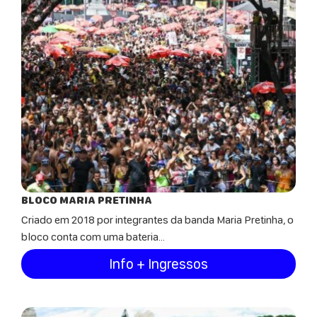
BLOCO MARIA PRETINHA
Criado em 2018 por integrantes da banda Maria Pretinha, o
bloco conta com uma bateria...
Info + Ingressos