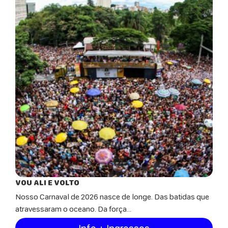
VOU ALI E VOLTO
Nosso Carnaval de 2026 nasce de longe. Das batidas que
atravessaram o oceano. Da força...