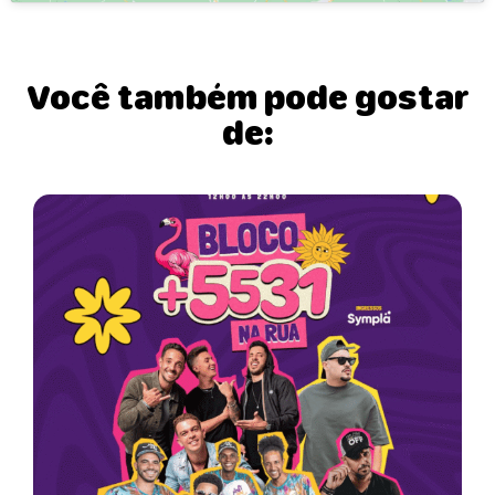
Você também pode gostar
de: