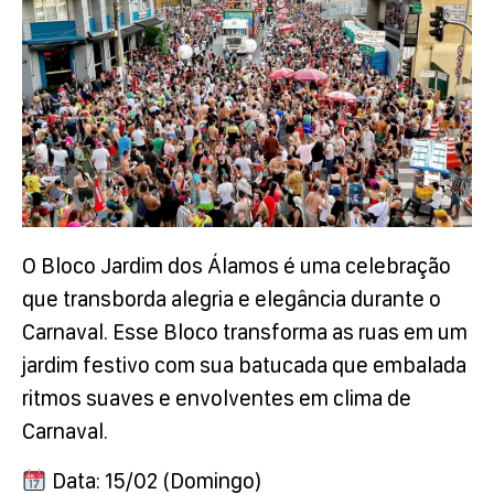
O Bloco Jardim dos Álamos é uma celebração
que transborda alegria e elegância durante o
Carnaval. Esse Bloco transforma as ruas em um
jardim festivo com sua batucada que embalada
ritmos suaves e envolventes em clima de
Carnaval.
Data: 15/02 (Domingo)