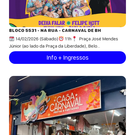
BLOCO 5531 - NA RUA - CARNAVAL DE BH
14/02/2026 (Sábado)
11h
Praça José Mendes
Júnior (ao lado da Praça da Liberdade), Belo...
Info + Ingressos