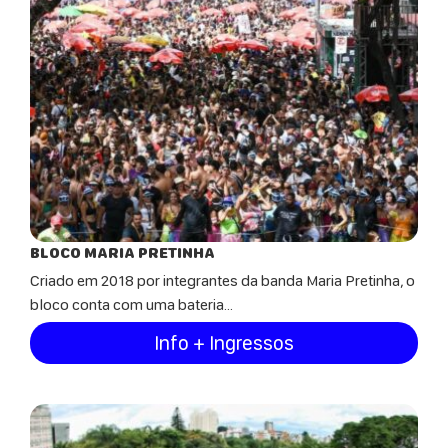
BLOCO MARIA PRETINHA
Criado em 2018 por integrantes da banda Maria Pretinha, o
bloco conta com uma bateria...
Info + Ingressos