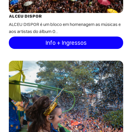
ALCEU DISPOR
ALCEU DISPOR é um bloco em homenagem as músicas e
aos artistas do álbum O...
Info + Ingressos