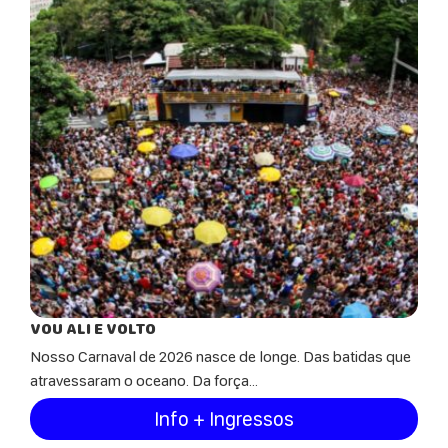
VOU ALI E VOLTO
Nosso Carnaval de 2026 nasce de longe. Das batidas que
atravessaram o oceano. Da força...
Info + Ingressos