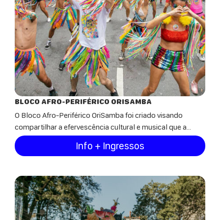
BLOCO AFRO-PERIFÉRICO ORISAMBA
O Bloco Afro-Periférico OriSamba foi criado visando
compartilhar a efervescência cultural e musical que a...
Info + Ingressos