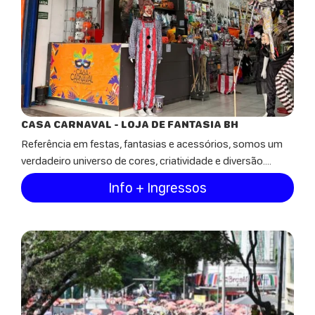
CASA CARNAVAL - LOJA DE FANTASIA BH
Referência em festas, fantasias e acessórios, somos um
verdadeiro universo de cores, criatividade e diversão....
Info + Ingressos