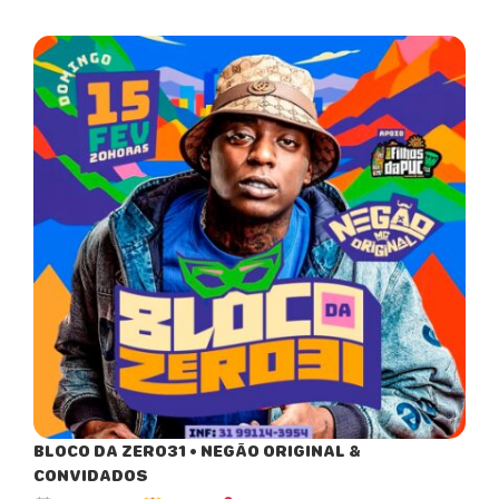
BLOCO DA ZERO31 • NEGÃO ORIGINAL &
CONVIDADOS