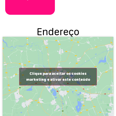
Endereço
Clique para aceitar os cookies
marketing e ativar este conteúdo