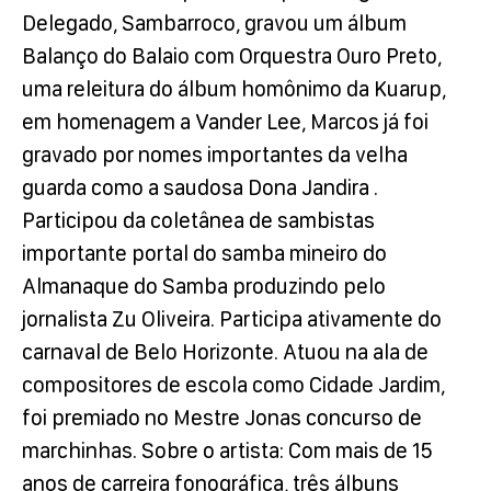
Delegado, Sambarroco, gravou um álbum
Balanço do Balaio com Orquestra Ouro Preto,
uma releitura do álbum homônimo da Kuarup,
em homenagem a Vander Lee, Marcos já foi
gravado por nomes importantes da velha
guarda como a saudosa Dona Jandira .
Participou da coletânea de sambistas
importante portal do samba mineiro do
Almanaque do Samba produzindo pelo
jornalista Zu Oliveira. Participa ativamente do
carnaval de Belo Horizonte. Atuou na ala de
compositores de escola como Cidade Jardim,
foi premiado no Mestre Jonas concurso de
marchinhas. Sobre o artista: Com mais de 15
anos de carreira fonográfica, três álbuns