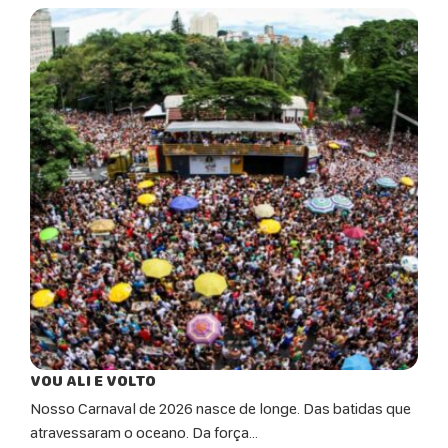
VOU ALI E VOLTO
Nosso Carnaval de 2026 nasce de longe. Das batidas que
atravessaram o oceano. Da força...