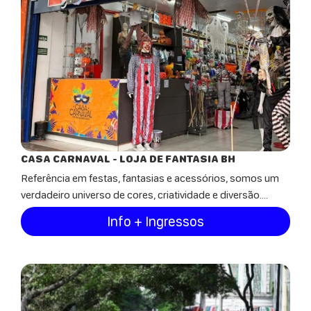
CASA CARNAVAL - LOJA DE FANTASIA BH
Referência em festas, fantasias e acessórios, somos um
verdadeiro universo de cores, criatividade e diversão....
Info + Ingressos