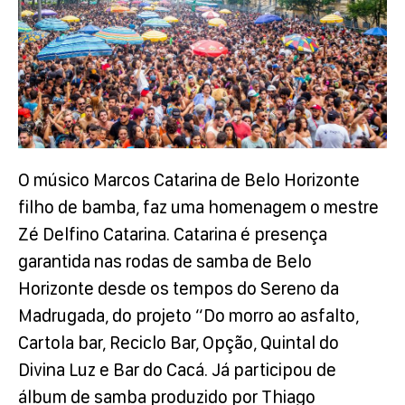
O músico Marcos Catarina de Belo Horizonte
filho de bamba, faz uma homenagem o mestre
Zé Delfino Catarina. Catarina é presença
garantida nas rodas de samba de Belo
Horizonte desde os tempos do Sereno da
Madrugada, do projeto “Do morro ao asfalto,
Cartola bar, Reciclo Bar, Opção, Quintal do
Divina Luz e Bar do Cacá. Já participou de
álbum de samba produzido por Thiago