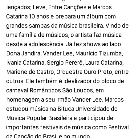
lançados; Leve, Entre Canções e Marcos
Catarina 10 anos e prepara um álbum com
grandes sambas da música brasileira. Vindo de
uma família de músicos, o artista faz música
desde a adolescência. Já fez shows ao lado
Dona Jandira, Vander Lee, Maurício Tizumba,
Ivania Catarina, Sergio Pererê, Laura Catarina,
Mariene de Castro, Orquestra Ouro Preto, entre
outros. Ele também é idealizador do bloco de
carnaval Românticos São Loucos, em
homenagem a seu irmão Vander Lee. Marcos
estudou música na Bituca Universidade de
Música Popular Brasileira e participou de
importantes festivais de música como Festival
da Canção do Brasil e no mundo.