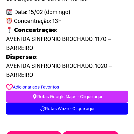
Data: 15/02 (domingo)
Concentração: 13h
Concentração
:
AVENIDA SINFRONIO BROCHADO, 1170 –
BARREIRO
Dispersão
:
AVENIDA SINFRONIO BROCHADO, 1020 –
BARREIRO
Adicionar aos Favoritos
Rotas Google Maps - Clique aqui
Rotas Waze - Clique aqui