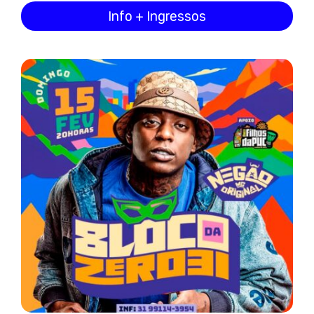
Info + Ingressos