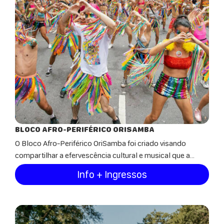
BLOCO AFRO-PERIFÉRICO ORISAMBA
O Bloco Afro-Periférico OriSamba foi criado visando
compartilhar a efervescência cultural e musical que a...
Info + Ingressos