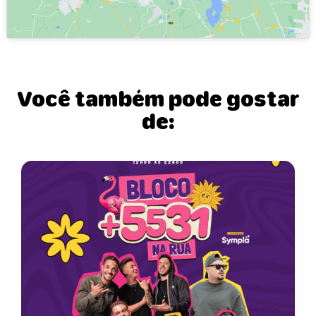
Você também pode gostar
de: