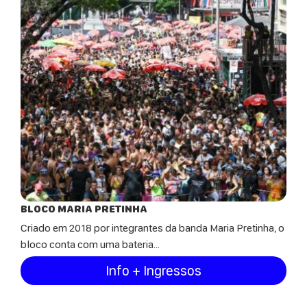
BLOCO MARIA PRETINHA
Criado em 2018 por integrantes da banda Maria Pretinha, o
bloco conta com uma bateria...
Info + Ingressos