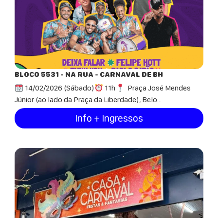
BLOCO 5531 - NA RUA - CARNAVAL DE BH
14/02/2026 (Sábado)
11h
Praça José Mendes
Júnior (ao lado da Praça da Liberdade), Belo...
Info + Ingressos