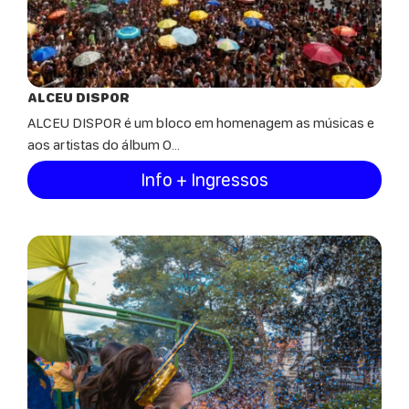
ALCEU DISPOR
ALCEU DISPOR é um bloco em homenagem as músicas e
aos artistas do álbum O...
Info + Ingressos