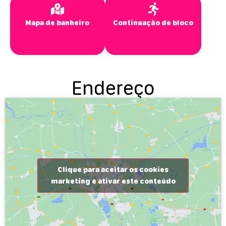
Mapa de banheiro
Continuação de bloco
Endereço
Clique para aceitar os cookies
marketing e ativar este conteúdo