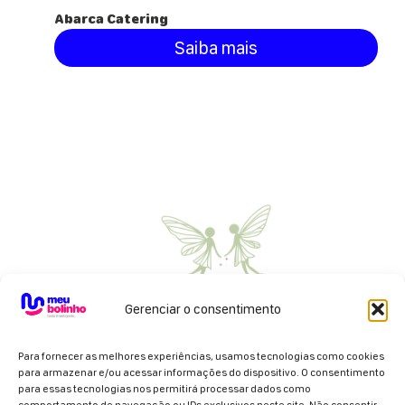
Abarca Catering
Saiba mais
Gerenciar o consentimento
Para fornecer as melhores experiências, usamos tecnologias como cookies
para armazenar e/ou acessar informações do dispositivo. O consentimento
para essas tecnologias nos permitirá processar dados como