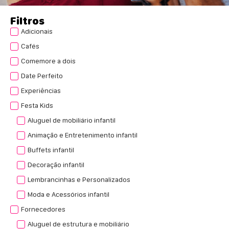
Filtros
Adicionais
Cafés
Comemore a dois
Date Perfeito
Experiências
Festa Kids
Aluguel de mobiliário infantil
Animação e Entretenimento infantil
Buffets infantil
Decoração infantil
Lembrancinhas e Personalizados
Moda e Acessórios infantil
Fornecedores
Aluguel de estrutura e mobiliário