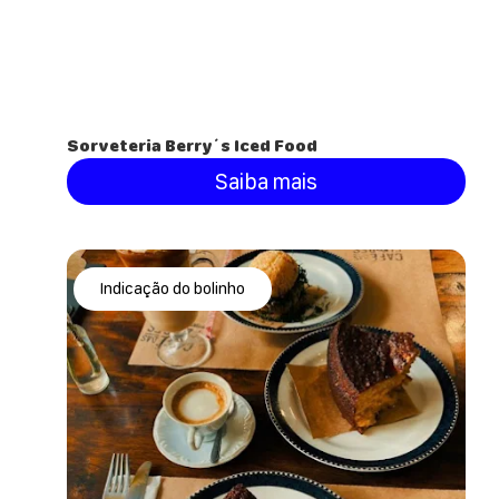
Sorveteria Berry´s Iced Food
Saiba mais
Indicação do bolinho