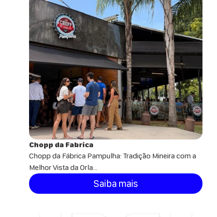
Chopp da Fabrica
Chopp da Fábrica Pampulha: Tradição Mineira com a
Melhor Vista da Orla...
Saiba mais