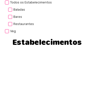
Todos os Estabelecimentos
Baladas
Bares
Restaurantes
Veg
Estabelecimentos