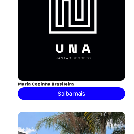
Maria Cozinha Brasileira
Saiba mais