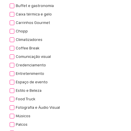
Buffet e gastronomia
Caixa térmica e gelo
Carrinhos Gourmet
Chopp
Climatizadores
Coffee Break
Comunicação visual
Credenciamento
Entretenimento
Espaço de evento
Estilo e Beleza
Food Truck
Fotografia e Áudio Visual
Músicos
Palcos