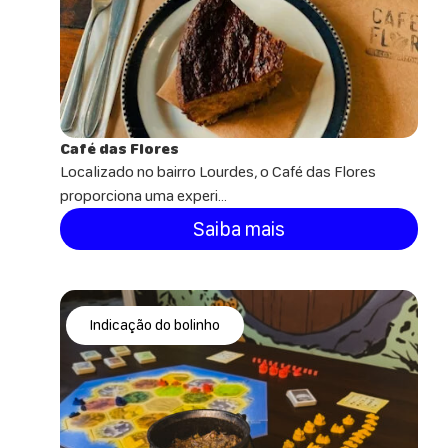
Café das Flores
Localizado no bairro Lourdes, o Café das Flores
proporciona uma experi...
Saiba mais
Indicação do bolinho