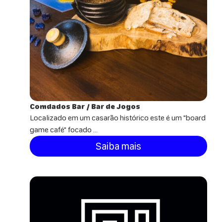
Comdados Bar / Bar de Jogos
Localizado em um casarão histórico este é um "board
game café" focado ...
Saiba mais