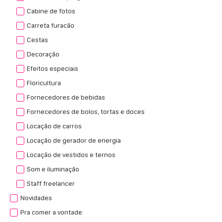
Cabine de fotos
Carreta furacão
Cestas
Decoração
Efeitos especiais
Floricultura
Fornecedores de bebidas
Fornecedores de bolos, tortas e doces
Locação de carros
Locação de gerador de energia
Locação de vestidos e ternos
Som e iluminação
Staff freelancer
Novidades
Pra comer a vontade