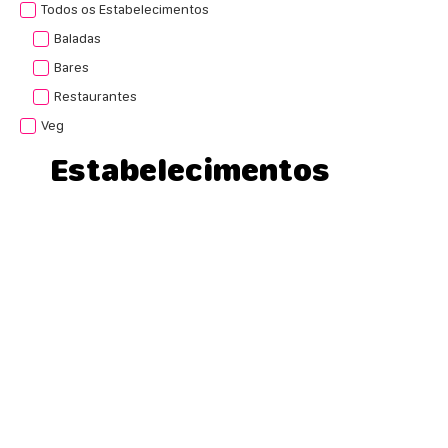
Todos os Estabelecimentos
Baladas
Bares
Restaurantes
Veg
Estabelecimentos