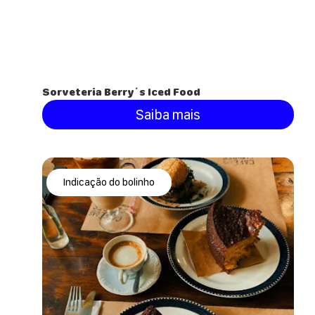
Sorveteria Berry´s Iced Food
Saiba mais
Indicação do bolinho