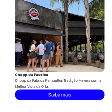
Chopp da Fabrica
Chopp da Fábrica Pampulha: Tradição Mineira com a
Melhor Vista da Orla...
Saiba mais