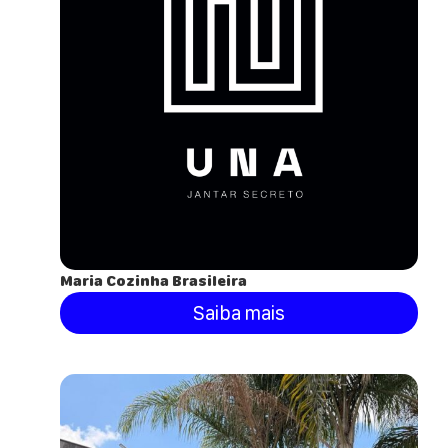
Maria Cozinha Brasileira
Saiba mais