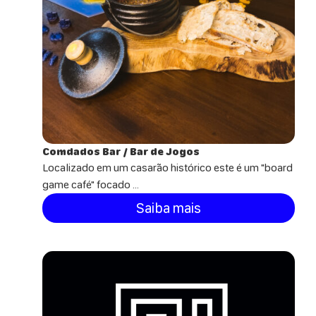
Comdados Bar / Bar de Jogos
Localizado em um casarão histórico este é um "board
game café" focado ...
Saiba mais