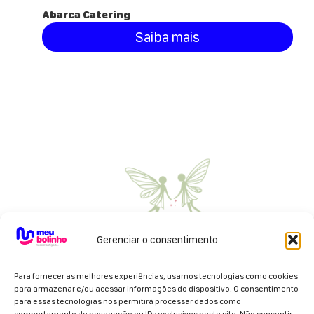
Abarca Catering
Saiba mais
Gerenciar o consentimento
Para fornecer as melhores experiências, usamos tecnologias como cookies
para armazenar e/ou acessar informações do dispositivo. O consentimento
para essas tecnologias nos permitirá processar dados como