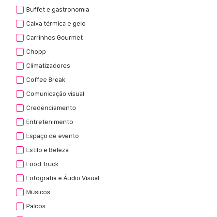
Buffet e gastronomia
Caixa térmica e gelo
Carrinhos Gourmet
Chopp
Climatizadores
Coffee Break
Comunicação visual
Credenciamento
Entretenimento
Espaço de evento
Estilo e Beleza
Food Truck
Fotografia e Áudio Visual
Músicos
Palcos