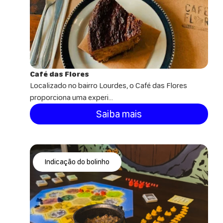
Café das Flores
Localizado no bairro Lourdes, o Café das Flores
proporciona uma experi...
Saiba mais
Indicação do bolinho