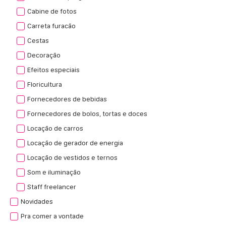
Cabine de fotos
Carreta furacão
Cestas
Decoração
Efeitos especiais
Floricultura
Fornecedores de bebidas
Fornecedores de bolos, tortas e doces
Locação de carros
Locação de gerador de energia
Locação de vestidos e ternos
Som e iluminação
Staff freelancer
Novidades
Pra comer a vontade