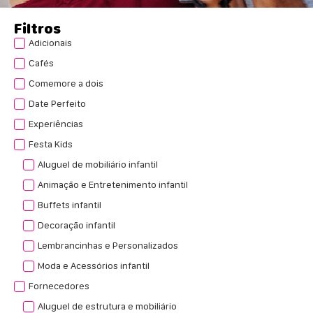
Filtros
Adicionais
Cafés
Comemore a dois
Date Perfeito
Experiências
Festa Kids
Aluguel de mobiliário infantil
Animação e Entretenimento infantil
Buffets infantil
Decoração infantil
Lembrancinhas e Personalizados
Moda e Acessórios infantil
Fornecedores
Aluguel de estrutura e mobiliário