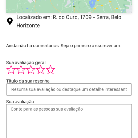
Localizado em: R. do Ouro, 1709 - Serra, Belo
Horizonte
Ainda não há comentários. Seja o primeiro a escrever um.
Sua avaliação geral
Título da sua resenha
Sua avaliação