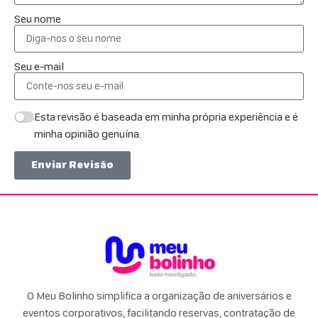
Seu nome
Seu e-mail
Esta revisão é baseada em minha própria experiência e é
minha opinião genuína.
Enviar Revisão
O Meu Bolinho simplifica a organização de aniversários e
eventos corporativos, facilitando reservas, contratação de