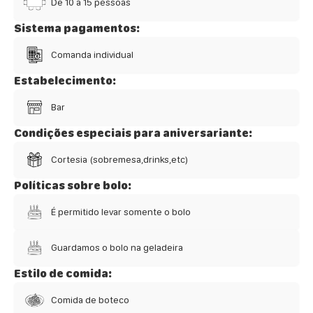
De 10 a 15 pessoas
Sistema pagamentos:
Comanda individual
Estabelecimento:
Bar
Condições especiais para aniversariante:
Cortesia (sobremesa,drinks,etc)
Políticas sobre bolo:
É permitido levar somente o bolo
Guardamos o bolo na geladeira
Estilo de comida:
Comida de boteco