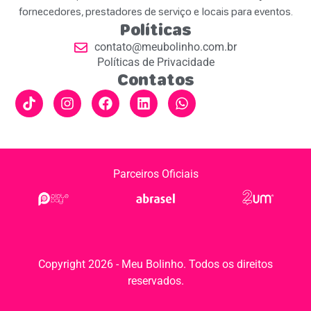
fornecedores, prestadores de serviço e locais para eventos.
Políticas
contato@meubolinho.com.br
Políticas de Privacidade
Contatos
Parceiros Oficiais
Copyright 2026 - Meu Bolinho. Todos os direitos
reservados.