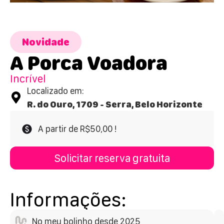
Novidade
A Porca Voadora
Incrível
Localizado em:
R. do Ouro, 1709 - Serra, Belo Horizonte
A partir de R$50,00 !
Solicitar reserva gratuita
Informações:
No meu bolinho desde 2025