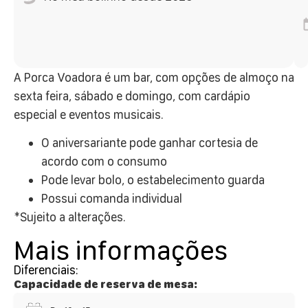
A Porca Voadora é um bar, com opções de almoço na
sexta feira, sábado e domingo, com cardápio
especial e eventos musicais.
O aniversariante pode ganhar cortesia de
acordo com o consumo
Pode levar bolo, o estabelecimento guarda
Possui comanda individual
*Sujeito a alterações.
Mais informações
Diferenciais:
Capacidade de reserva de mesa: