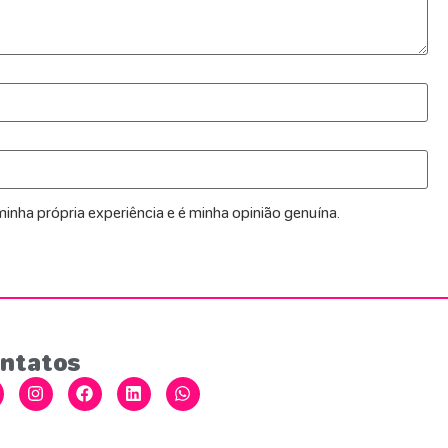
inha própria experiência e é minha opinião genuína.
ntatos