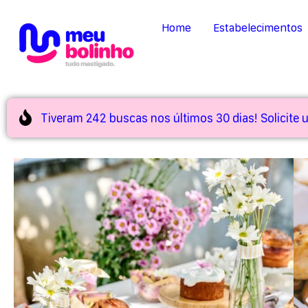
Home
Estabelecimentos
Tiveram 242 buscas nos últimos 30 dias! Solicite