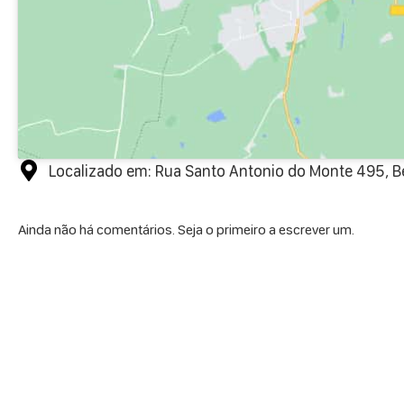
Localizado em: Rua Santo Antonio do Monte 495, Be
Ainda não há comentários. Seja o primeiro a escrever um.