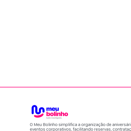
O Meu Bolinho simplifica a organização de aniversár
eventos corporativos, facilitando reservas, contrata