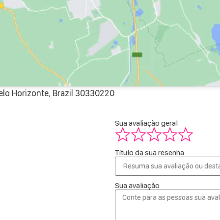
lo Horizonte, Brazil 30330220
Sua avaliação geral
Título da sua resenha
Sua avaliação