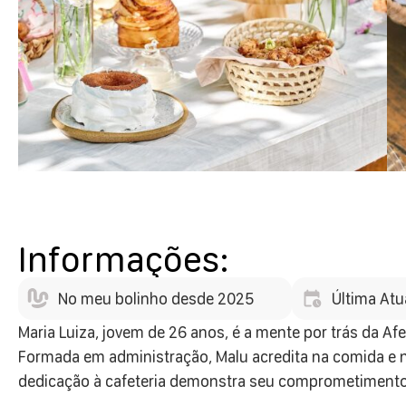
Informações:
No meu bolinho desde 2025
Última Atu
Maria Luiza, jovem de 26 anos, é a mente por trás da Afe
Formada em administração, Malu acredita na comida e 
dedicação à cafeteria demonstra seu comprometimento 