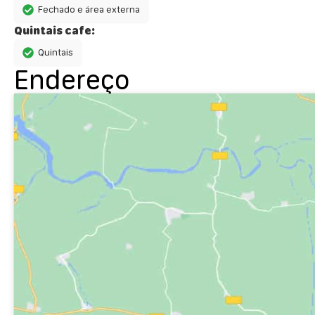
Fechado e área externa
Quintais cafe:
Quintais
Endereço