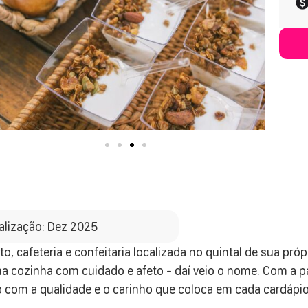
alização: Dez 2025
to, cafeteria e confeitaria localizada no quintal de sua pr
na cozinha com cuidado e afeto - daí veio o nome. Com a
com a qualidade e o carinho que coloca em cada cardápio