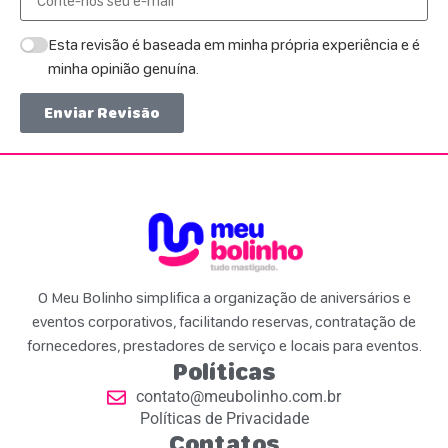
Esta revisão é baseada em minha própria experiência e é
minha opinião genuína.
Enviar Revisão
O Meu Bolinho simplifica a organização de aniversários e
eventos corporativos, facilitando reservas, contratação de
fornecedores, prestadores de serviço e locais para eventos.
Políticas
contato@meubolinho.com.br
Políticas de Privacidade
Contatos