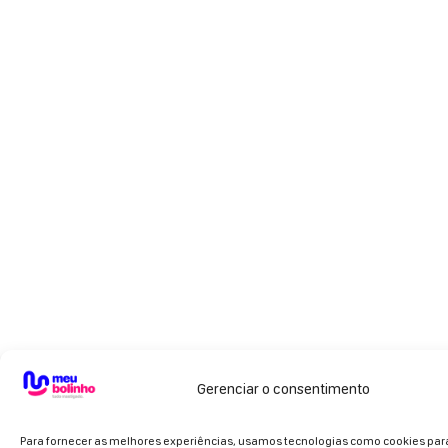
Gerenciar o consentimento
Para fornecer as melhores experiências, usamos tecnologias como cookies pa