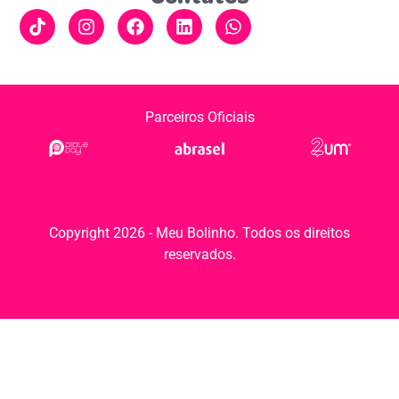
Parceiros Oficiais
Copyright 2026 - Meu Bolinho. Todos os direitos
reservados.