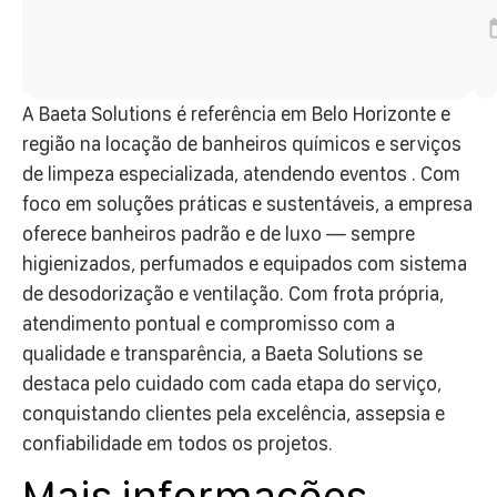
A Baeta Solutions é referência em Belo Horizonte e
região na locação de banheiros químicos e serviços
de limpeza especializada, atendendo eventos . Com
foco em soluções práticas e sustentáveis, a empresa
oferece banheiros padrão e de luxo — sempre
higienizados, perfumados e equipados com sistema
de desodorização e ventilação. Com frota própria,
atendimento pontual e compromisso com a
qualidade e transparência, a Baeta Solutions se
destaca pelo cuidado com cada etapa do serviço,
conquistando clientes pela excelência, assepsia e
confiabilidade em todos os projetos.
Mais informações