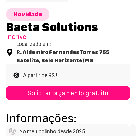
Novidade
Baeta Solutions
Incrível
Localizado em:
R. Aldemiro Fernandes Torres 755
Satelite, Belo Horizonte/MG
A partir de R$ !
Solicitar orçamento gratuito
Informações:
No meu bolinho desde 2025