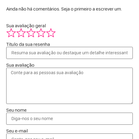
Ainda não há comentários. Seja o primeiro a escrever um.
Sua avaliação geral
Título da sua resenha
Sua avaliação
Seu nome
Seu e-mail