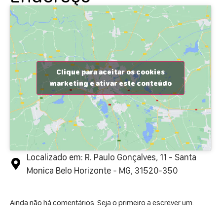
Clique para aceitar os cookies
marketing e ativar este conteúdo
Localizado em: R. Paulo Gonçalves, 11 - Santa
Monica Belo Horizonte - MG, 31520-350
Ainda não há comentários. Seja o primeiro a escrever um.