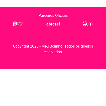
Parceiros Oficiais
Copyright 2026 - Meu Bolinho. Todos os direitos
reservados.