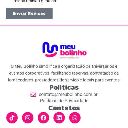
minha opinião genuína.
Enviar Revisão
O Meu Bolinho simplifica a organização de aniversários e
eventos corporativos, facilitando reservas, contratação de
fornecedores, prestadores de serviço e locais para eventos.
Políticas
contato@meubolinho.com.br
Políticas de Privacidade
Contatos