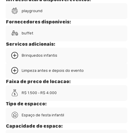
playground
Fornecedores disponiveis:
buffet
Servicos adicionais:
Brinquedos infantis
Limpeza antes e depois do evento
Faixa de preco de locacao:
R$ 1.500 - R$ 4.000
Tipo de espacco:
Espaço de festa infantil
Capacidade do espaco: