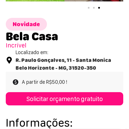
Novidade
Bela Casa
Incrível
Localizado em:
R. Paulo Gonçalves, 11 - Santa Monica
Belo Horizonte - MG, 31520-350
A partir de R$50,00 !
Solicitar orçamento gratuito
Informações: