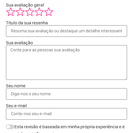
Sua avaliação geral
Título da sua resenha
Sua avaliação
Seu nome
Seu e-mail
Esta revisão é baseada em minha própria experiência e é