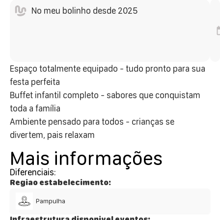
No meu bolinho desde 2025
Espaço totalmente equipado - tudo pronto para sua
festa perfeita
Buffet infantil completo - sabores que conquistam
toda a família
Ambiente pensado para todos - crianças se
divertem, pais relaxam
Mais informações
Diferenciais:
Regiao estabelecimento:
Pampulha
Infraestrutura disponivel eventos: