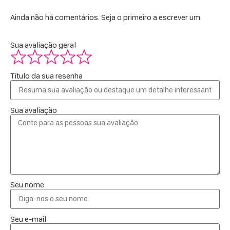
Ainda não há comentários. Seja o primeiro a escrever um.
Sua avaliação geral
Título da sua resenha
Sua avaliação
Seu nome
Seu e-mail