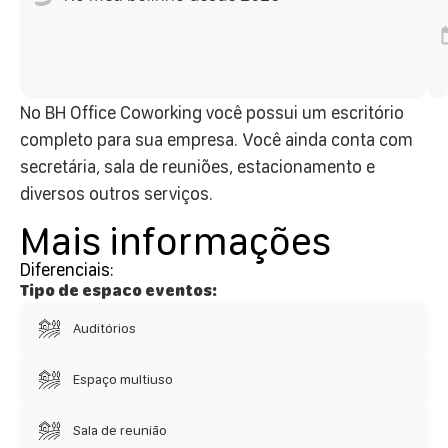
No BH Office Coworking você possui um escritório
completo para sua empresa. Você ainda conta com
secretária, sala de reuniões, estacionamento e
diversos outros serviços.
Mais informações
Diferenciais:
Tipo de espaco eventos:
Auditórios
Espaço multiuso
Sala de reunião