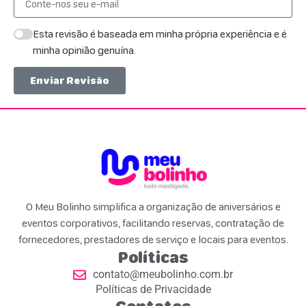
Esta revisão é baseada em minha própria experiência e é
minha opinião genuína.
Enviar Revisão
O Meu Bolinho simplifica a organização de aniversários e
eventos corporativos, facilitando reservas, contratação de
fornecedores, prestadores de serviço e locais para eventos.
Políticas
contato@meubolinho.com.br
Políticas de Privacidade