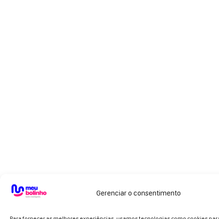
Gerenciar o consentimento
Para fornecer as melhores experiências, usamos tecnologias como cookies pa