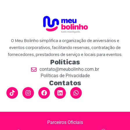
O Meu Bolinho simplifica a organização de aniversários e
eventos corporativos, facilitando reservas, contratação de
fornecedores, prestadores de serviço e locais para eventos.
Políticas
contato@meubolinho.com.br
Políticas de Privacidade
Contatos
Parceiros Oficiais