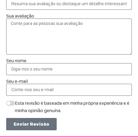
Sua avaliação
Seu nome
Seu e-mail
Esta revisão é baseada em minha própria experiência e é
minha opinião genuína.
Enviar Revisão