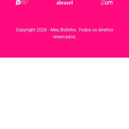
Copyright 2026 - Meu Bolinho. Todos os direitos
reservados.