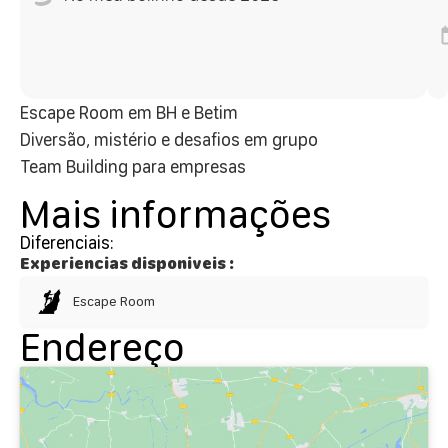
Escape Room em BH e Betim
Diversão, mistério e desafios em grupo
Team Building para empresas
Mais informações
Diferenciais:
Experiencias disponiveis :
Escape Room
Endereço