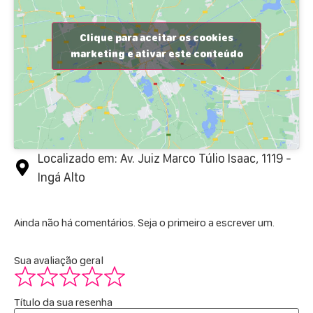
Clique para aceitar os cookies
marketing e ativar este conteúdo
Localizado em: Av. Juiz Marco Túlio Isaac, 1119 -
Ingá Alto
Ainda não há comentários. Seja o primeiro a escrever um.
Sua avaliação geral
Título da sua resenha