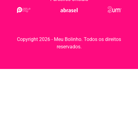
Copyright 2026 - Meu Bolinho. Todos os direitos
reservados.