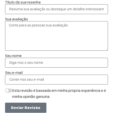
Título da sua resenha
Sua avaliação
Seu nome
Seu e-mail
Esta revisão é baseada em minha própria experiência e é
minha opinião genuína.
Enviar Revisão