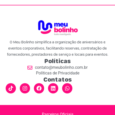
O Meu Bolinho simplifica a organização de aniversários e
eventos corporativos, facilitando reservas, contratação de
fornecedores, prestadores de serviço e locais para eventos.
Políticas
contato@meubolinho.com.br
Políticas de Privacidade
Contatos
Parceiros Oficiais