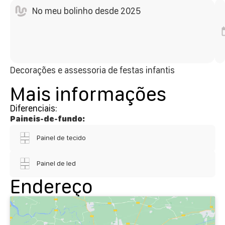
No meu bolinho desde 2025
Decorações e assessoria de festas infantis
Mais informações
Diferenciais:
Paineis-de-fundo:
Painel de tecido
Painel de led
Endereço