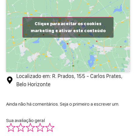
Clique para aceitar os cookies
marketing e ativar este conteúdo
Localizado em: R. Prados, 155 - Carlos Prates,
Belo Horizonte
Ainda não há comentários. Seja o primeiro a escrever um.
Sua avaliação geral