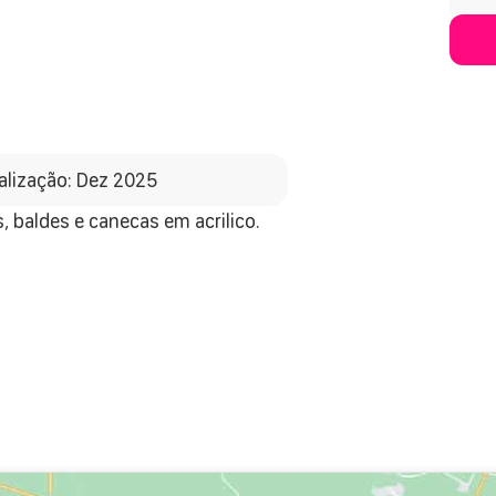
alização: Dez 2025
 baldes e canecas em acrilico.