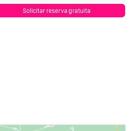
Solicitar reserva gratuita