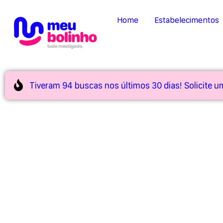
Home
Estabelecimentos
Tiveram 94 buscas nos últimos 30 dias! Solicite 