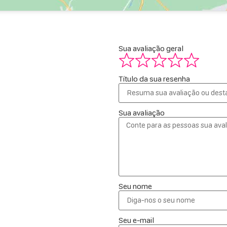
Sua avaliação geral
Título da sua resenha
Sua avaliação
Seu nome
Seu e-mail