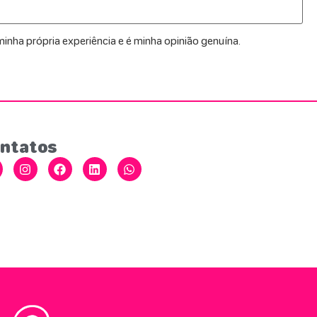
inha própria experiência e é minha opinião genuína.
ntatos