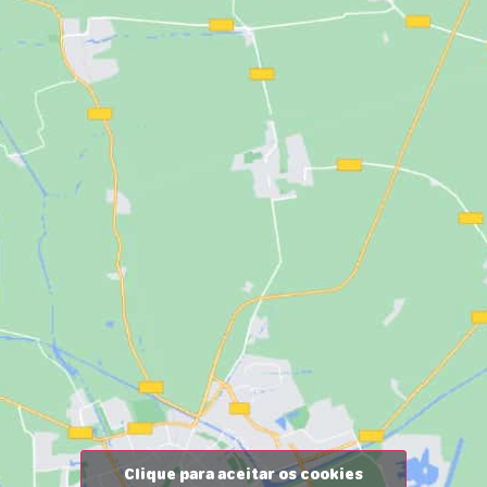
Clique para aceitar os cookies