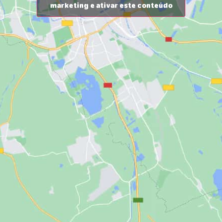
marketing e ativar este conteúdo