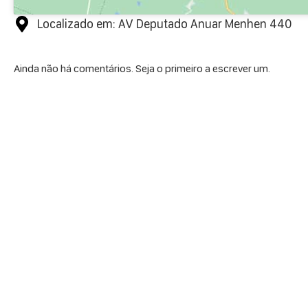
Localizado em: AV Deputado Anuar Menhen 440
Ainda não há comentários. Seja o primeiro a escrever um.