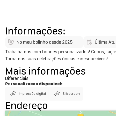
Informações:
No meu bolinho desde 2025
Última Atu
Trabalhamos com brindes personalizados! Copos, taças,
Tornamos suas celebrações únicas e inesquecíveis!
Mais informações
Diferenciais:
Personalizacao disponivel:
Impressão digital
Silk screen
Endereço