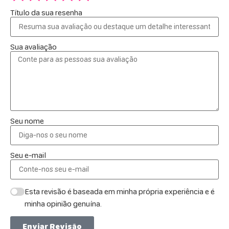
Título da sua resenha
Sua avaliação
Seu nome
Seu e-mail
Esta revisão é baseada em minha própria experiência e é
minha opinião genuína.
Enviar Revisão