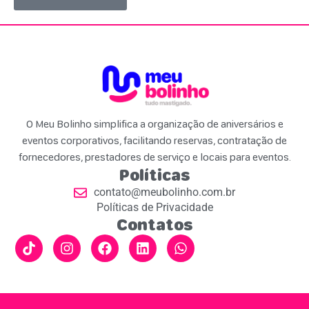
O Meu Bolinho simplifica a organização de aniversários e
eventos corporativos, facilitando reservas, contratação de
fornecedores, prestadores de serviço e locais para eventos.
Políticas
contato@meubolinho.com.br
Políticas de Privacidade
Contatos