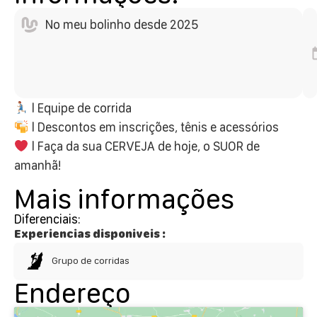
No meu bolinho desde 2025
l Equipe de corrida
l Descontos em inscrições, tênis e acessórios
l Faça da sua CERVEJA de hoje, o SUOR de
amanhã!
Mais informações
Diferenciais:
Experiencias disponiveis :
Grupo de corridas
Endereço