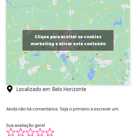
Clique para aceitar os cookies
marketing e ativar este conteúdo
Localizado em: Belo Horizonte
Ainda não há comentários. Seja o primeiro a escrever um.
Sua avaliação geral