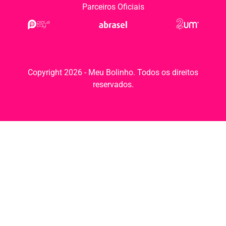
Parceiros Oficiais
Copyright 2026 - Meu Bolinho. Todos os direitos
reservados.