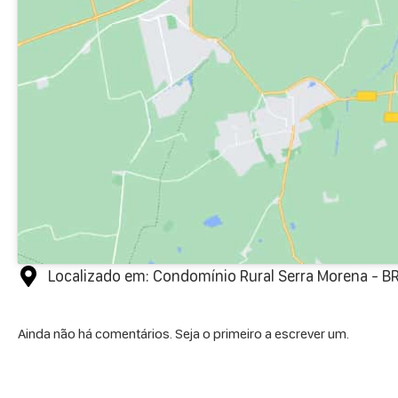
Localizado em: Condomínio Rural Serra Morena - BR
Ainda não há comentários. Seja o primeiro a escrever um.