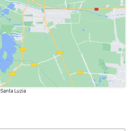
 Santa Luzia