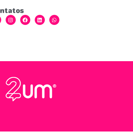
ntatos