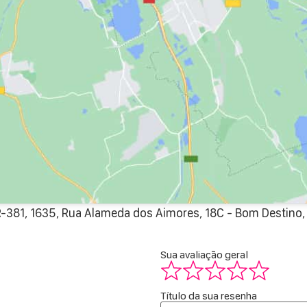
-381, 1635, Rua Alameda dos Aimores, 18C - Bom Destino,
Sua avaliação geral
Título da sua resenha