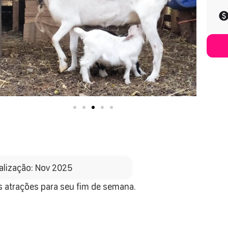
alização: Nov 2025
s atrações para seu fim de semana.