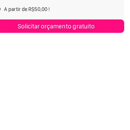
A partir de R$50,00 !
Solicitar orçamento gratuito