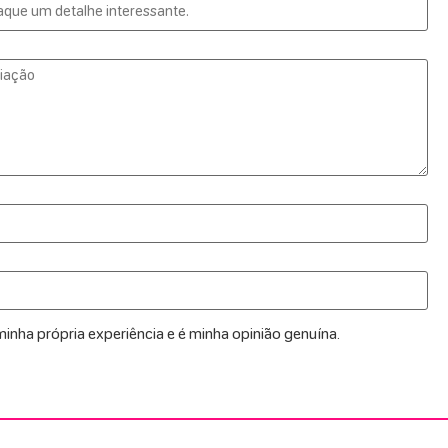
inha própria experiência e é minha opinião genuína.