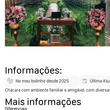
Informações:
No meu bolinho desde 2025
Última Atu
Chácara com ambiente familiar e amigável, com diversa
Mais informações
Diferenciais: