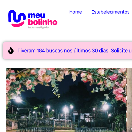
Home
Estabelecimentos
Tiveram 184 buscas nos últimos 30 dias! Solicite