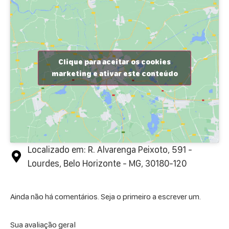
Clique para aceitar os cookies
marketing e ativar este conteúdo
Localizado em: R. Alvarenga Peixoto, 591 -
Lourdes, Belo Horizonte - MG, 30180-120
Ainda não há comentários. Seja o primeiro a escrever um.
Sua avaliação geral