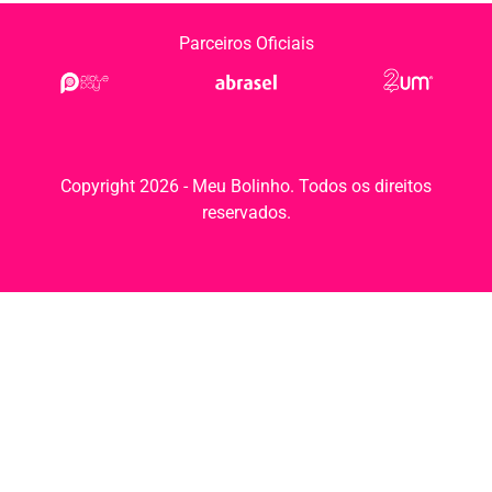
Parceiros Oficiais
Copyright 2026 - Meu Bolinho. Todos os direitos
reservados.