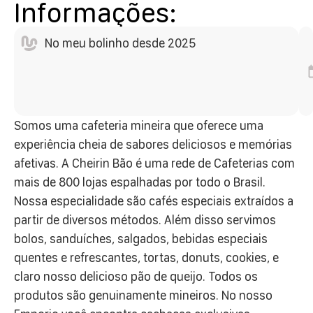
Informações:
No meu bolinho desde 2025
Somos uma cafeteria mineira que oferece uma
experiência cheia de sabores deliciosos e memórias
afetivas. A Cheirin Bão é uma rede de Cafeterias com
mais de 800 lojas espalhadas por todo o Brasil.
Nossa especialidade são cafés especiais extraídos a
partir de diversos métodos. Além disso servimos
bolos, sanduíches, salgados, bebidas especiais
quentes e refrescantes, tortas, donuts, cookies, e
claro nosso delicioso pão de queijo. Todos os
produtos são genuinamente mineiros. No nosso