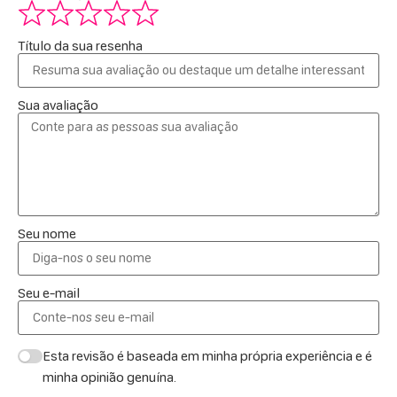
Título da sua resenha
Sua avaliação
Seu nome
Seu e-mail
Esta revisão é baseada em minha própria experiência e é
minha opinião genuína.