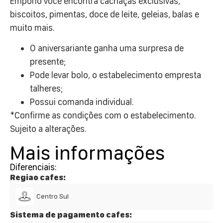
Emporio você encontra cachaças exclusivas,
biscoitos, pimentas, doce de leite, geleias, balas e
muito mais.
O aniversariante ganha uma surpresa de
presente;
Pode levar bolo, o estabelecimento empresta
talheres;
Possui comanda individual.
*Confirme as condições com o estabelecimento.
Sujeito a alterações.
Mais informações
Diferenciais:
Regiao cafes:
Centro Sul
Sistema de pagamento cafes: