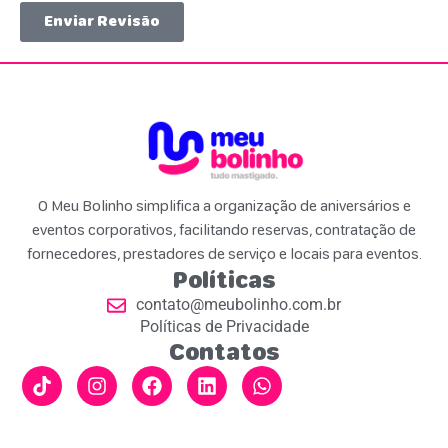
Enviar Revisão
O Meu Bolinho simplifica a organização de aniversários e
eventos corporativos, facilitando reservas, contratação de
fornecedores, prestadores de serviço e locais para eventos.
Políticas
contato@meubolinho.com.br
Políticas de Privacidade
Contatos