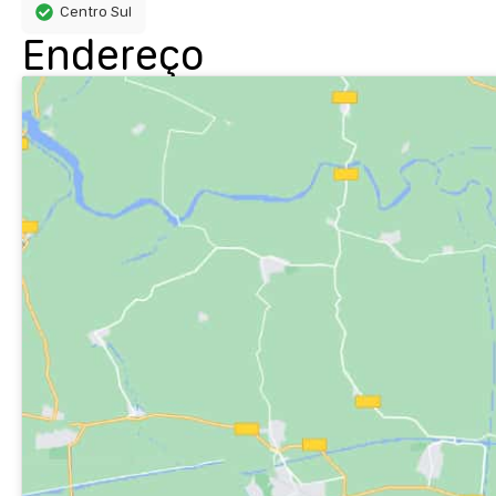
Centro Sul
Endereço