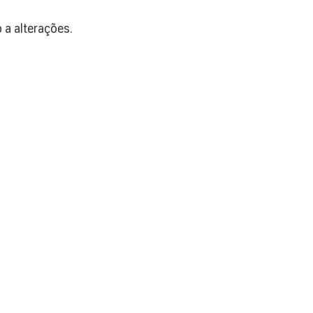
 a alterações.