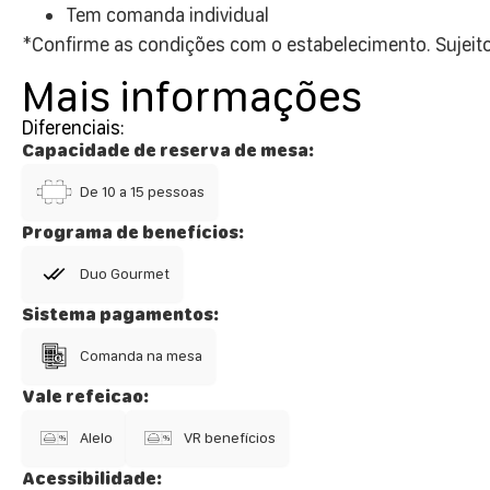
Tem comanda individual
*Confirme as condições com o estabelecimento. Sujeito
Mais informações
Diferenciais:
Capacidade de reserva de mesa:
De 10 a 15 pessoas
Programa de benefícios:
Duo Gourmet
Sistema pagamentos:
Comanda na mesa
Vale refeicao:
Alelo
VR benefícios
Acessibilidade: