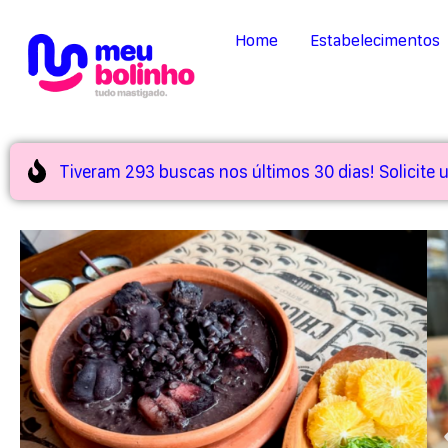
Home
Estabelecimentos
Tiveram 293 buscas nos últimos 30 dias! Solicite