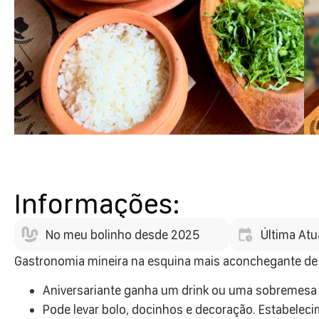
Informações:
No meu bolinho desde 2025
Última Atu
Gastronomia mineira na esquina mais aconchegante de 
Aniversariante ganha um drink ou uma sobremesa 
Pode levar bolo, docinhos e decoração. Estabeleci