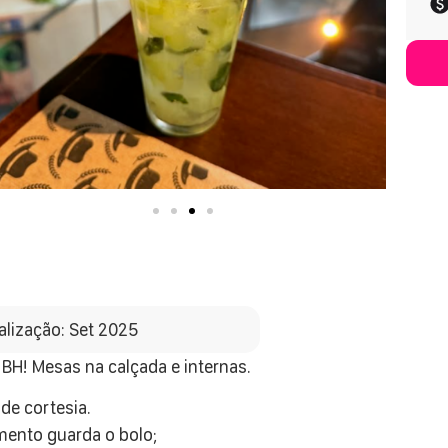
alização: Set 2025
BH! Mesas na calçada e internas.
de cortesia.
mento guarda o bolo;