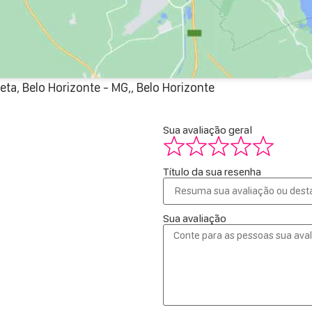
ta, Belo Horizonte - MG,, Belo Horizonte
Sua avaliação geral
Título da sua resenha
Sua avaliação