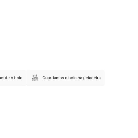
mente o bolo
Guardamos o bolo na geladeira