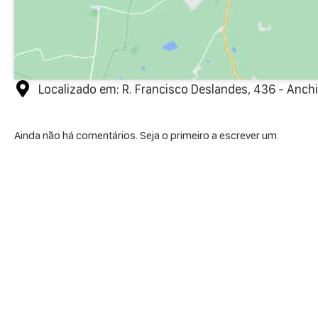
Localizado em: R. Francisco Deslandes, 436 - Anchie
Ainda não há comentários. Seja o primeiro a escrever um.