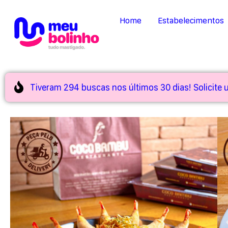
Home
Estabelecimentos
Tiveram 294 buscas nos últimos 30 dias! Solicite