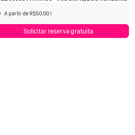
A partir de R$50,00 !
Solicitar reserva gratuita