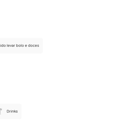
ido levar bolo e doces
Drinks