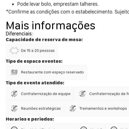
Pode levar bolo, emprestam talheres.
*Confirme as condições com o estabelecimento. Sujeito
Mais informações
Diferenciais:
Capacidade de reserva de mesa:
De 15 a 20 pessoas
Tipo de espaco eventos:
Restaurante com espaço reservado
Tipo de evento atendido:
Confraternização de equipe
Confraternização de fi
Reuniões estratégicas
Treinamentos e workshops
Horarios e periodos: