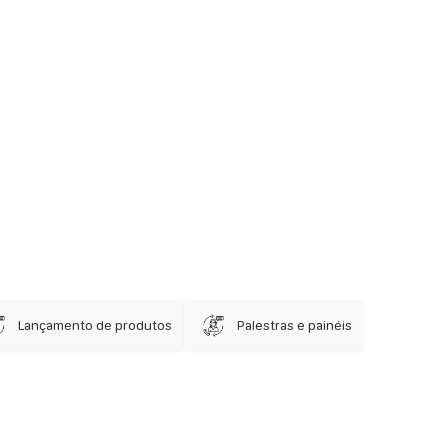
Lançamento de produtos
Palestras e painéis