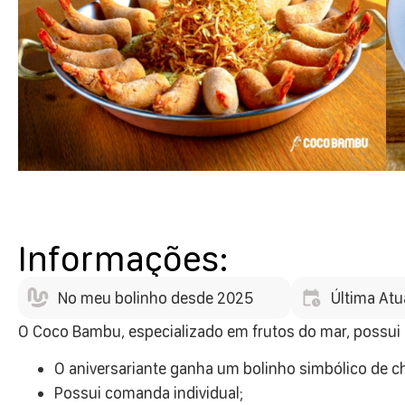
Informações:
No meu bolinho desde 2025
Última Atu
O Coco Bambu, especializado em frutos do mar, possui 
O aniversariante ganha um bolinho simbólico de c
Possui comanda individual;