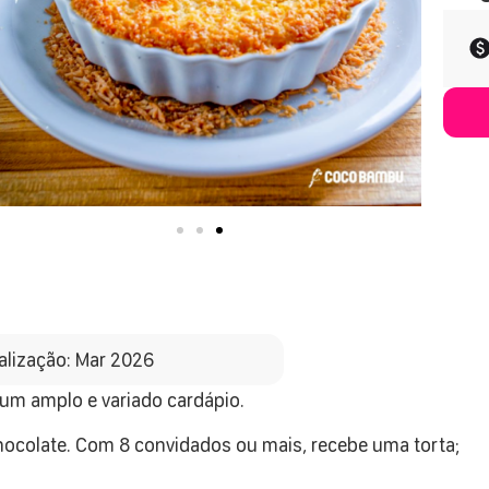
alização: Mar 2026
um amplo e variado cardápio.
hocolate. Com 8 convidados ou mais, recebe uma torta;