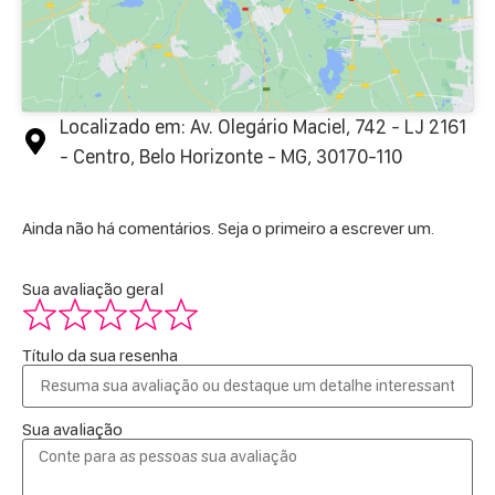
Localizado em: Av. Olegário Maciel, 742 - LJ 2161
- Centro, Belo Horizonte - MG, 30170-110
Ainda não há comentários. Seja o primeiro a escrever um.
Sua avaliação geral
Título da sua resenha
Sua avaliação