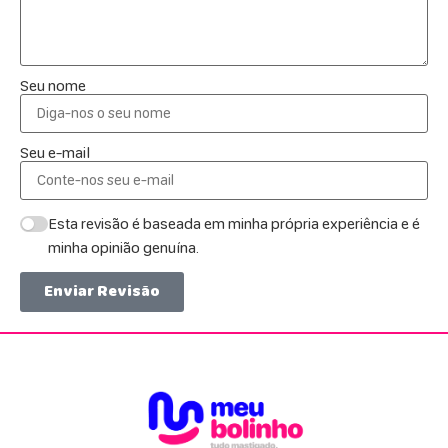
Seu nome
Seu e-mail
Esta revisão é baseada em minha própria experiência e é
minha opinião genuína.
Enviar Revisão