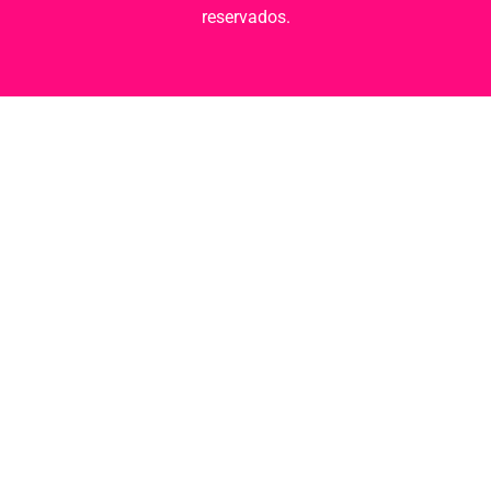
reservados.