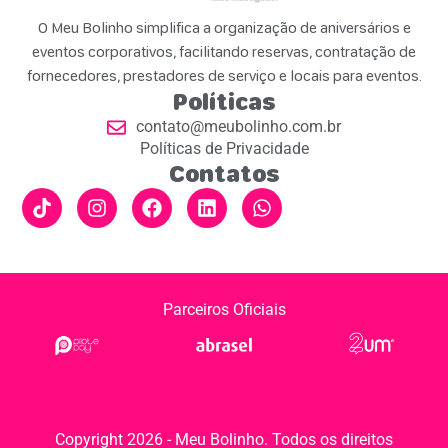
O Meu Bolinho simplifica a organização de aniversários e
eventos corporativos, facilitando reservas, contratação de
fornecedores, prestadores de serviço e locais para eventos.
Políticas
contato@meubolinho.com.br
Políticas de Privacidade
Contatos
Parceiros Oficiais
Copyright 2026 - Meu Bolinho. Todos os direitos