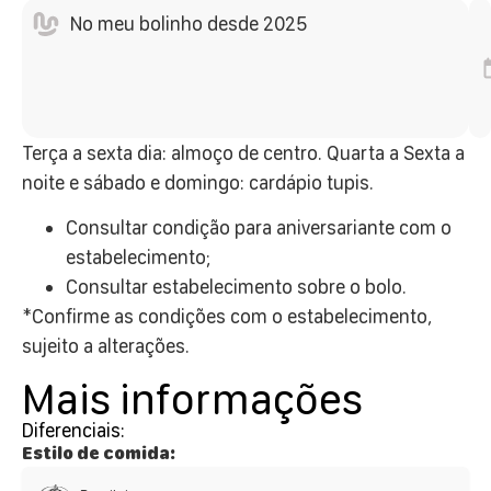
No meu bolinho desde 2025
Terça a sexta dia: almoço de centro. Quarta a Sexta a
noite e sábado e domingo: cardápio tupis.
Consultar condição para aniversariante com o
estabelecimento;
Consultar estabelecimento sobre o bolo.
*Confirme as condições com o estabelecimento,
sujeito a alterações.
Mais informações
Diferenciais:
Estilo de comida: