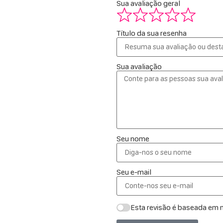
Sua avaliação geral
Título da sua resenha
Sua avaliação
Seu nome
Seu e-mail
Esta revisão é baseada em m