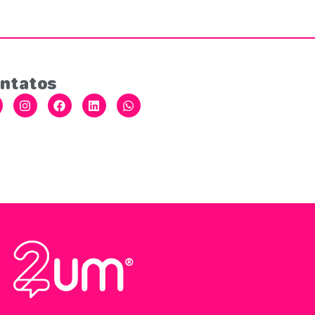
ntatos