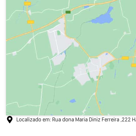
Localizado em: Rua dona Maria Diniz Ferreira ,222 H