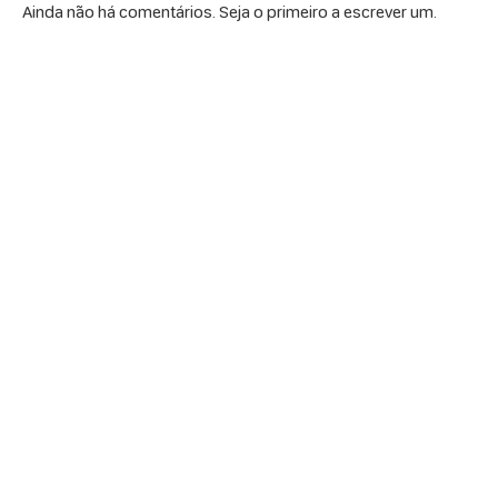
Ainda não há comentários. Seja o primeiro a escrever um.