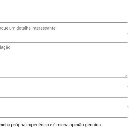
inha própria experiência e é minha opinião genuína.