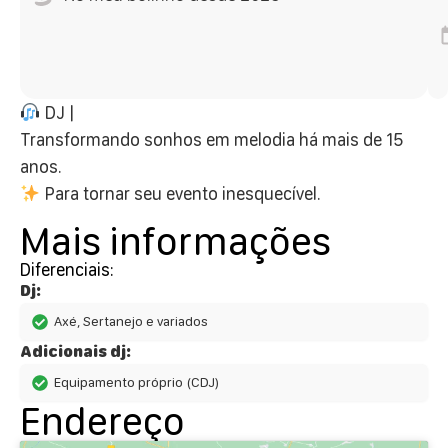
DJ |
Transformando sonhos em melodia há mais de 15
anos.
Para tornar seu evento inesquecível.
Mais informações
Diferenciais:
Dj:
Axé, Sertanejo e variados
Adicionais dj:
Equipamento próprio (CDJ)
Endereço