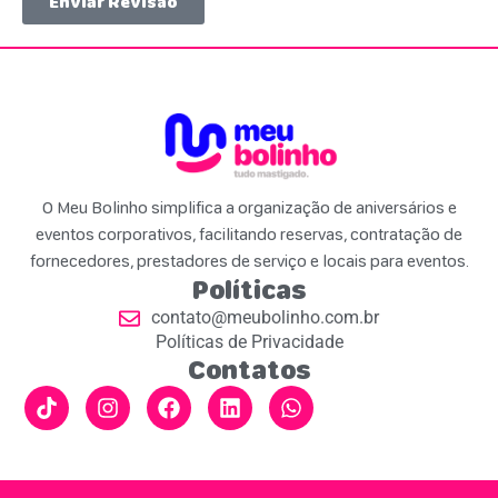
Enviar Revisão
O Meu Bolinho simplifica a organização de aniversários e
eventos corporativos, facilitando reservas, contratação de
fornecedores, prestadores de serviço e locais para eventos.
Políticas
contato@meubolinho.com.br
Políticas de Privacidade
Contatos