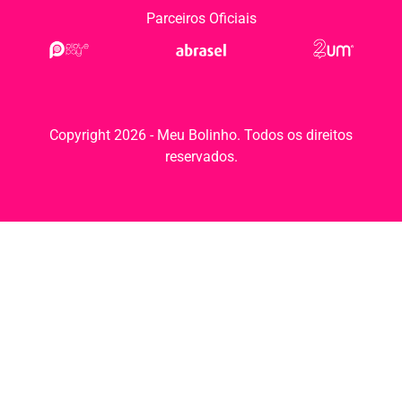
Parceiros Oficiais
Copyright 2026 - Meu Bolinho. Todos os direitos
reservados.