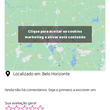
Clique para aceitar os cookies
marketing e ativar este conteúdo
Localizado em: Belo Horizonte
Ainda não há comentários. Seja o primeiro a escrever um.
Sua avaliação geral