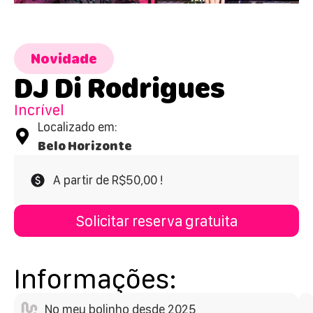
Novidade
DJ Di Rodrigues
Incrível
Localizado em:
Belo Horizonte
A partir de R$50,00 !
Solicitar reserva gratuita
Informações:
No meu bolinho desde 2025