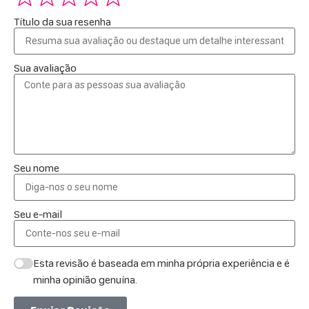
Título da sua resenha
Sua avaliação
Seu nome
Seu e-mail
Esta revisão é baseada em minha própria experiência e é
minha opinião genuína.