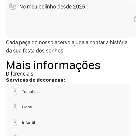
No meu bolinho desde 2025
Cada peça do nosso acervo ajuda a contar a história
da sua festa dos sonhos.
Mais informações
Diferenciais:
Servicos de decoracao:
Temáticas
Floral
Infantil