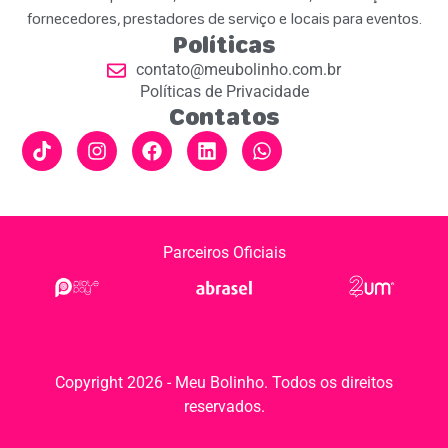
fornecedores, prestadores de serviço e locais para eventos.
Políticas
contato@meubolinho.com.br
Políticas de Privacidade
Contatos
Parceiros Oficiais
Copyright 2026 - Meu Bolinho. Todos os direitos
reservados.