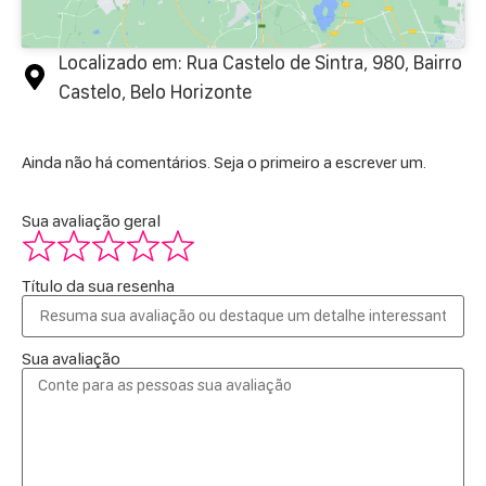
Localizado em: Rua Castelo de Sintra, 980, Bairro
Castelo, Belo Horizonte
Ainda não há comentários. Seja o primeiro a escrever um.
Sua avaliação geral
Título da sua resenha
Sua avaliação