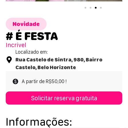
Novidade
# É FESTA
Incrível
Localizado em:
Rua Castelo de Sintra, 980, Bairro
Castelo, Belo Horizonte
A partir de R$50,00 !
Solicitar reserva gratuita
Informações: