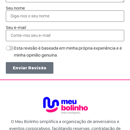
Seu nome
Seu e-mail
Esta revisão é baseada em minha própria experiência e é
minha opinião genuína.
Enviar Revisão
O Meu Bolinho simplifica a organização de aniversários e
eventos corporativos, facilitando reservas, contratação de