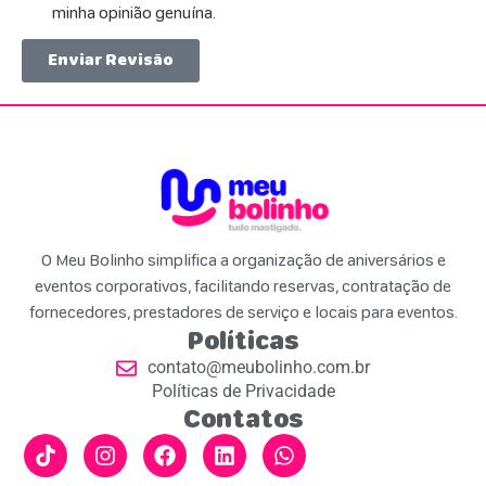
minha opinião genuína.
Enviar Revisão
O Meu Bolinho simplifica a organização de aniversários e
eventos corporativos, facilitando reservas, contratação de
fornecedores, prestadores de serviço e locais para eventos.
Políticas
contato@meubolinho.com.br
Políticas de Privacidade
Contatos