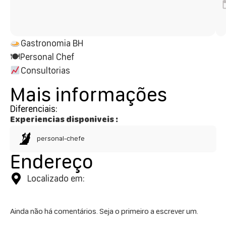
Gastronomia BH
🍽Personal Chef
Consultorias
Mais informações
Diferenciais:
Experiencias disponiveis :
personal-chefe
Endereço
Localizado em:
Ainda não há comentários. Seja o primeiro a escrever um.