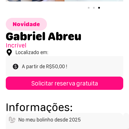
Novidade
Gabriel Abreu
Incrível
Localizado em:
A partir de R$50,00 !
Solicitar reserva gratuita
Informações:
No meu bolinho desde 2025