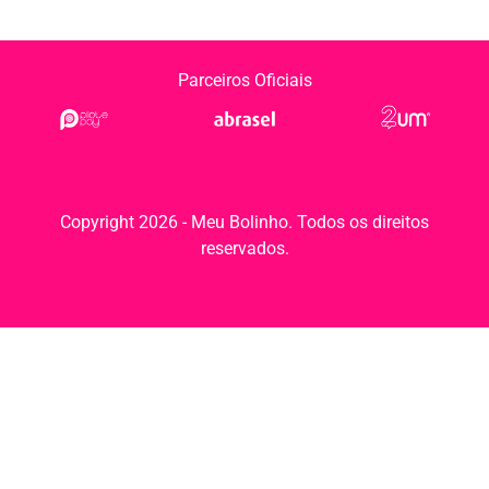
Parceiros Oficiais
Copyright 2026 - Meu Bolinho. Todos os direitos
reservados.