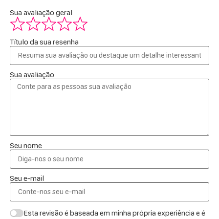
Sua avaliação geral
Título da sua resenha
Sua avaliação
Seu nome
Seu e-mail
Esta revisão é baseada em minha própria experiência e é