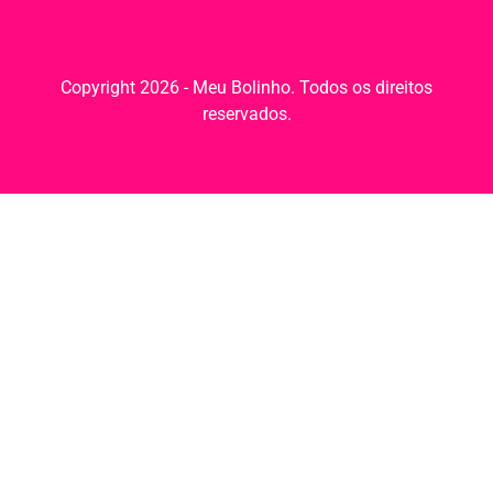
Copyright 2026 - Meu Bolinho. Todos os direitos
reservados.