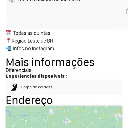
Todas as quintas
Região Leste de BH
Infos no Instagram
Mais informações
Diferenciais:
Experiencias disponiveis :
Grupo de corridas
Endereço