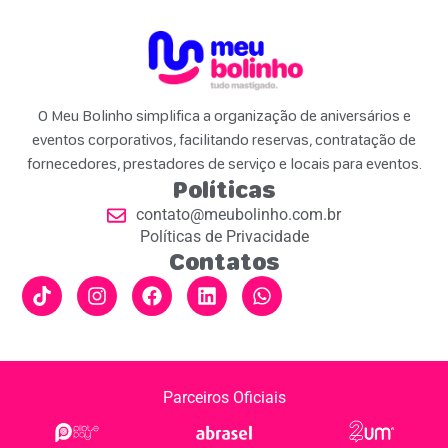
O Meu Bolinho simplifica a organização de aniversários e
eventos corporativos, facilitando reservas, contratação de
fornecedores, prestadores de serviço e locais para eventos.
Políticas
contato@meubolinho.com.br
Políticas de Privacidade
Contatos
Parceiros Oficiais