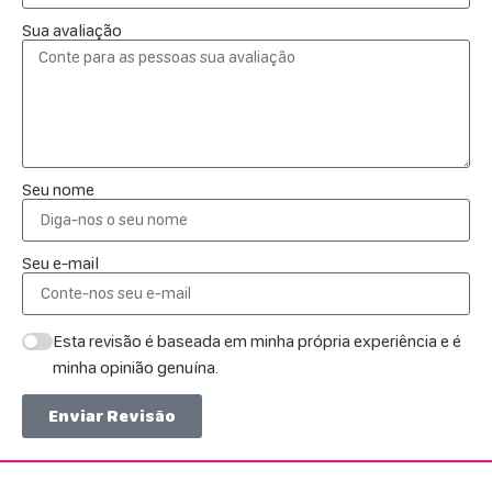
Sua avaliação
Seu nome
Seu e-mail
Esta revisão é baseada em minha própria experiência e é
minha opinião genuína.
Enviar Revisão