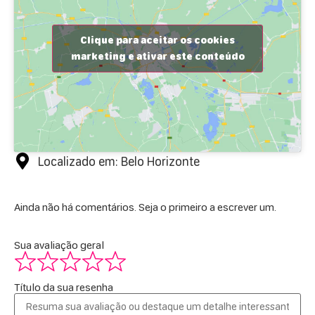
Clique para aceitar os cookies
marketing e ativar este conteúdo
Localizado em: Belo Horizonte
Ainda não há comentários. Seja o primeiro a escrever um.
Sua avaliação geral
Título da sua resenha