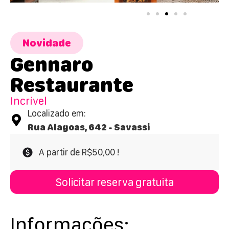
Novidade
Gennaro
Restaurante
Incrível
Localizado em:
Rua Alagoas, 642 - Savassi
A partir de R$50,00 !
Solicitar reserva gratuita
Informações: