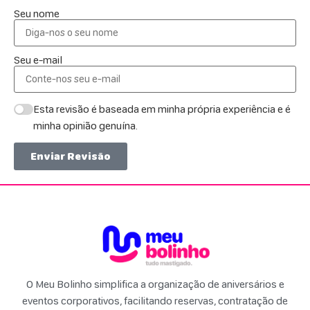
Seu nome
Seu e-mail
Esta revisão é baseada em minha própria experiência e é
minha opinião genuína.
Enviar Revisão
O Meu Bolinho simplifica a organização de aniversários e
eventos corporativos, facilitando reservas, contratação de