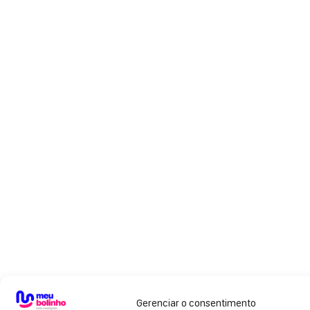
Gerenciar o consentimento