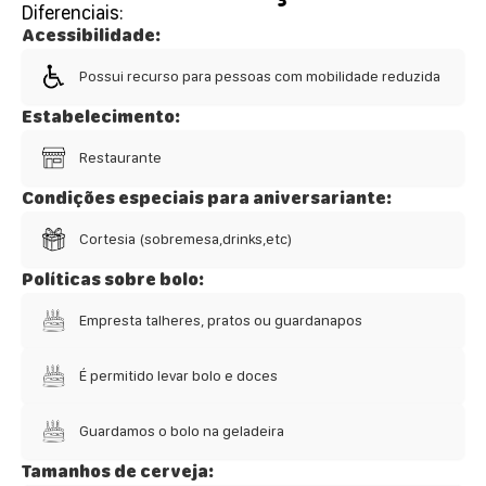
Diferenciais:
Acessibilidade:
Possui recurso para pessoas com mobilidade reduzida
Estabelecimento:
Restaurante
Condições especiais para aniversariante:
Cortesia (sobremesa,drinks,etc)
Políticas sobre bolo:
Empresta talheres, pratos ou guardanapos
É permitido levar bolo e doces
Guardamos o bolo na geladeira
Tamanhos de cerveja: