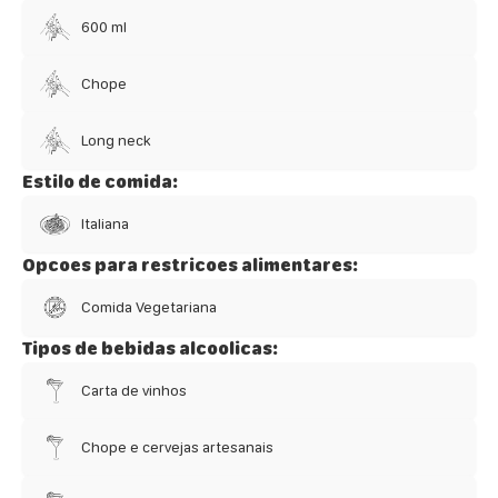
600 ml
Chope
Long neck
Estilo de comida:
Italiana
Opcoes para restricoes alimentares:
Comida Vegetariana
Tipos de bebidas alcoolicas:
Carta de vinhos
Chope e cervejas artesanais