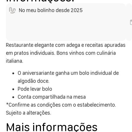
No meu bolinho desde 2025
Restaurante elegante com adega e receitas apuradas
em pratos individuais. Bons vinhos com culinária
italiana.
O aniversariante ganha um bolo individual de
algodão doce.
Pode levar bolo
Conta compartilhada na mesa
*Confirme as condições com o estabelecimento.
Sujeito a alterações.
Mais informações