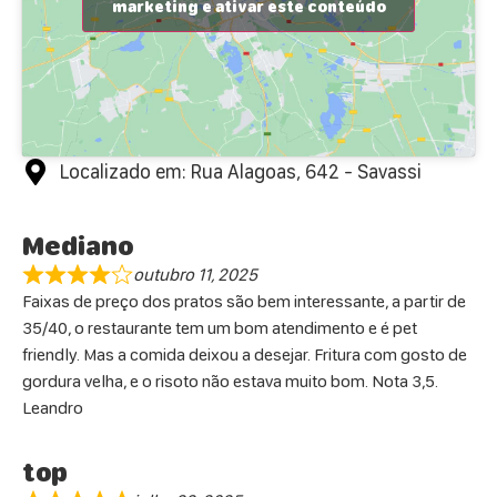
marketing e ativar este conteúdo
Localizado em: Rua Alagoas, 642 - Savassi
Mediano
outubro 11, 2025
Faixas de preço dos pratos são bem interessante, a partir de
35/40, o restaurante tem um bom atendimento e é pet
friendly. Mas a comida deixou a desejar. Fritura com gosto de
gordura velha, e o risoto não estava muito bom. Nota 3,5.
Leandro
top