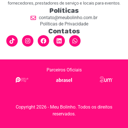
fornecedores, prestadores de serviço e locais para eventos.
Políticas
contato@meubolinho.com.br
Políticas de Privacidade
Contatos
Parceiros Oficiais
Copyright 2026 - Meu Bolinho. Todos os direitos
reservados.