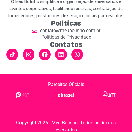
O Meu Bolinho simplifica a organização de aniversários e
eventos corporativos, facilitando reservas, contratação de
fornecedores, prestadores de serviço e locais para eventos.
Políticas
contato@meubolinho.com.br
Políticas de Privacidade
Contatos
Parceiros Oficiais
Copyright 2026 - Meu Bolinho. Todos os direitos
reservados.