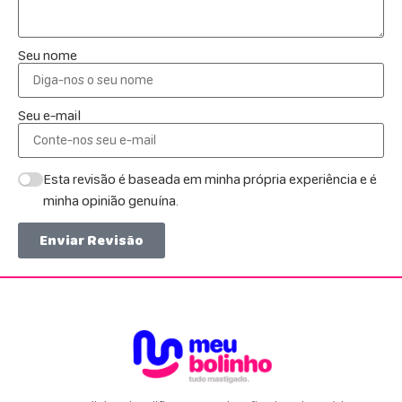
Seu nome
Seu e-mail
Esta revisão é baseada em minha própria experiência e é
minha opinião genuína.
Enviar Revisão