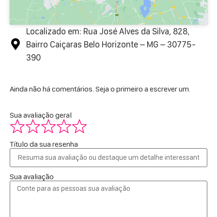
Localizado em: Rua José Alves da Silva, 828,
Bairro Caiçaras Belo Horizonte – MG – 30775-
390
Ainda não há comentários. Seja o primeiro a escrever um.
Sua avaliação geral
Título da sua resenha
Sua avaliação