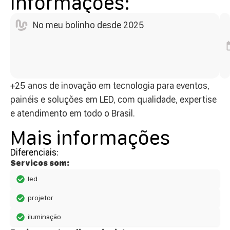
Informações:
No meu bolinho desde 2025
+25 anos de inovação em tecnologia para eventos,
painéis e soluções em LED, com qualidade, expertise
e atendimento em todo o Brasil.
Mais informações
Diferenciais:
Servicos som:
led
projetor
iluminação