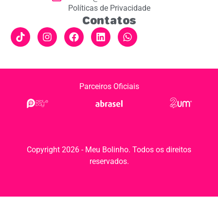
Políticas de Privacidade
Contatos
Parceiros Oficiais
Copyright 2026 - Meu Bolinho. Todos os direitos
reservados.