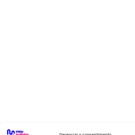
Gerenciar o consentimento