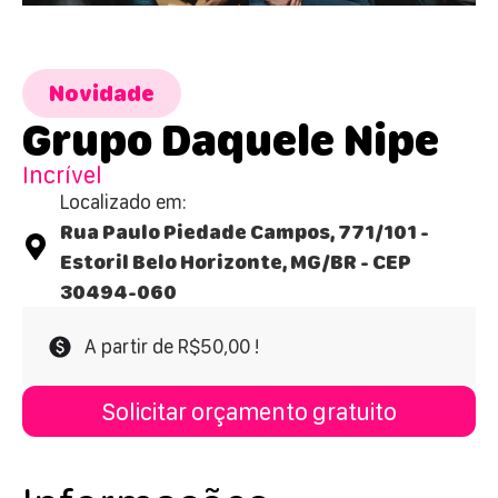
Novidade
Grupo Daquele Nipe
Incrível
Localizado em:
Rua Paulo Piedade Campos, 771/101 -
Estoril Belo Horizonte, MG/BR - CEP
30494-060
A partir de R$50,00 !
Solicitar orçamento gratuito