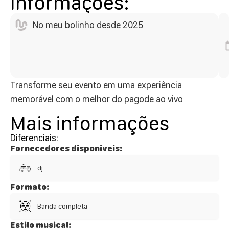
Informações:
No meu bolinho desde 2025
Transforme seu evento em uma experiência
memorável com o melhor do pagode ao vivo
Mais informações
Diferenciais:
Fornecedores disponiveis:
dj
Formato:
Banda completa
Estilo musical: