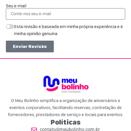
Seu e-mail
Esta revisão é baseada em minha própria experiência e é
minha opinião genuína.
Enviar Revisão
O Meu Bolinho simplifica a organização de aniversários e
eventos corporativos, facilitando reservas, contratação de
fornecedores, prestadores de serviço e locais para eventos.
Políticas
contato@meubolinho.com.br