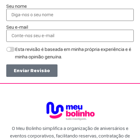
Seu nome
Seu e-mail
Esta revisão é baseada em minha própria experiência e é
minha opinião genuína.
Enviar Revisão
O Meu Bolinho simplifica a organização de aniversários e
eventos corporativos, facilitando reservas, contratação de