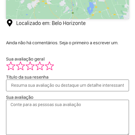
Localizado em: Belo Horizonte
Ainda não há comentários. Seja o primeiro a escrever um.
Sua avaliação geral
Título da sua resenha
Sua avaliação