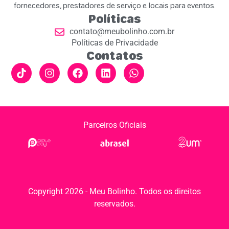
fornecedores, prestadores de serviço e locais para eventos.
Políticas
contato@meubolinho.com.br
Políticas de Privacidade
Contatos
Parceiros Oficiais
Copyright 2026 - Meu Bolinho. Todos os direitos
reservados.