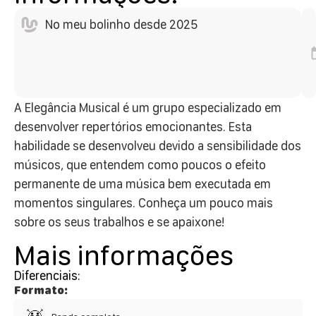
No meu bolinho desde 2025
A Elegância Musical é um grupo especializado em
desenvolver repertórios emocionantes. Esta
habilidade se desenvolveu devido a sensibilidade dos
músicos, que entendem como poucos o efeito
permanente de uma música bem executada em
momentos singulares. Conheça um pouco mais
sobre os seus trabalhos e se apaixone!
Mais informações
Diferenciais:
Formato: