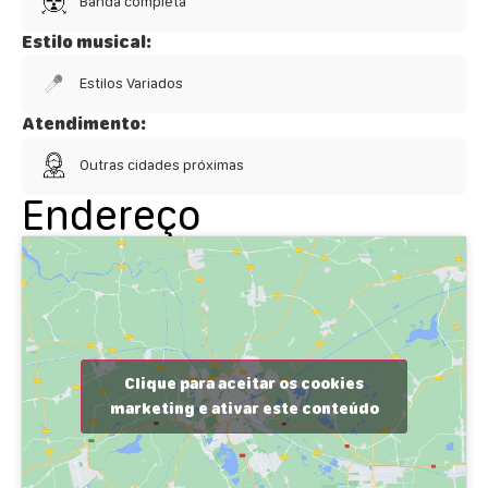
Banda completa
Estilo musical:
Estilos Variados
Atendimento:
Outras cidades próximas
Endereço
Clique para aceitar os cookies
marketing e ativar este conteúdo