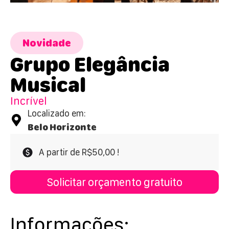
Novidade
Grupo Elegância
Musical
Incrível
Localizado em:
Belo Horizonte
A partir de R$50,00 !
Solicitar orçamento gratuito
Informações: