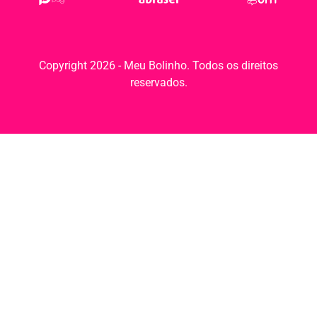
Copyright 2026 - Meu Bolinho. Todos os direitos
reservados.