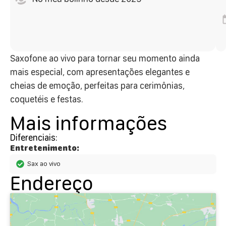
Saxofone ao vivo para tornar seu momento ainda
mais especial, com apresentações elegantes e
cheias de emoção, perfeitas para cerimônias,
coquetéis e festas.
Mais informações
Diferenciais:
Entretenimento:
Sax ao vivo
Endereço