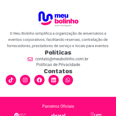
O Meu Bolinho simplifica a organização de aniversários e
eventos corporativos, facilitando reservas, contratação de
fornecedores, prestadores de serviço e locais para eventos.
Políticas
contato@meubolinho.com.br
Políticas de Privacidade
Contatos
Parceiros Oficiais