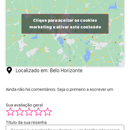
Clique para aceitar os cookies
marketing e ativar este conteúdo
Localizado em: Belo Horizonte
Ainda não há comentários. Seja o primeiro a escrever um.
Sua avaliação geral
Título da sua resenha