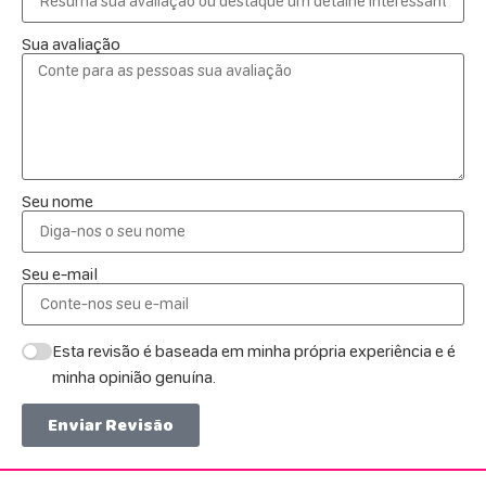
Sua avaliação
Seu nome
Seu e-mail
Esta revisão é baseada em minha própria experiência e é
minha opinião genuína.
Enviar Revisão