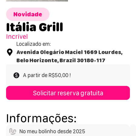
Novidade
Itália Grill
Incrível
Localizado em:
Avenida Olegário Maciel 1669 Lourdes,
Belo Horizonte, Brazil 30180-117
A partir de R$50,00 !
Solicitar reserva gratuita
Informações:
No meu bolinho desde 2025