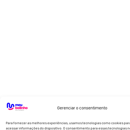
Gerenciar o consentimento
Para fornecer as melhores experiências, usamos tecnologias como cookies pa
acessar informações do dispositivo. O consentimento para essas tecnologias n