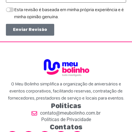
Esta revisão é baseada em minha própria experiência e é
minha opinião genuína.
Enviar Revisão
O Meu Bolinho simplifica a organização de aniversários e
eventos corporativos, facilitando reservas, contratação de
fornecedores, prestadores de serviço e locais para eventos.
Políticas
contato@meubolinho.com.br
Políticas de Privacidade
Contatos