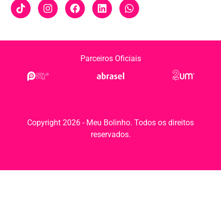
Parceiros Oficiais
Copyright 2026 - Meu Bolinho. Todos os direitos
reservados.