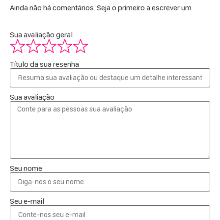
Ainda não há comentários. Seja o primeiro a escrever um.
Sua avaliação geral
Título da sua resenha
Sua avaliação
Seu nome
Seu e-mail