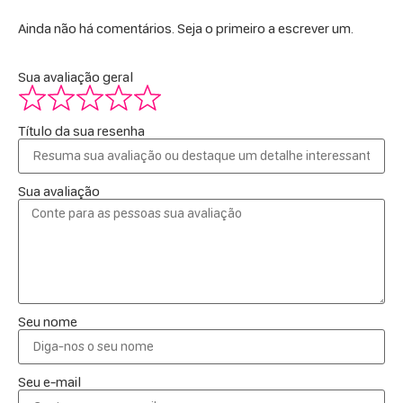
Ainda não há comentários. Seja o primeiro a escrever um.
Sua avaliação geral
Título da sua resenha
Sua avaliação
Seu nome
Seu e-mail