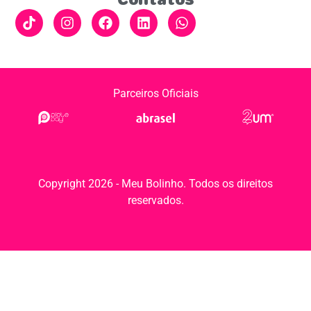
Parceiros Oficiais
Copyright 2026 - Meu Bolinho. Todos os direitos
reservados.