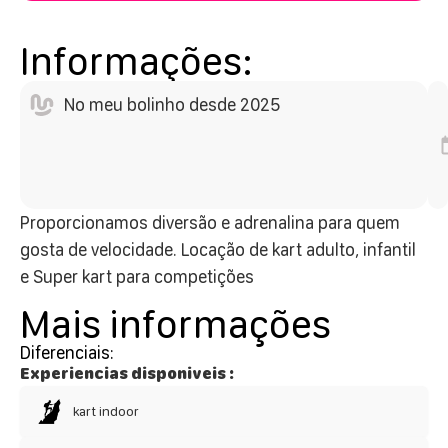
Informações:
No meu bolinho desde 2025
Proporcionamos diversão e adrenalina para quem
gosta de velocidade. Locação de kart adulto, infantil
e Super kart para competições
Mais informações
Diferenciais:
Experiencias disponiveis :
kart indoor