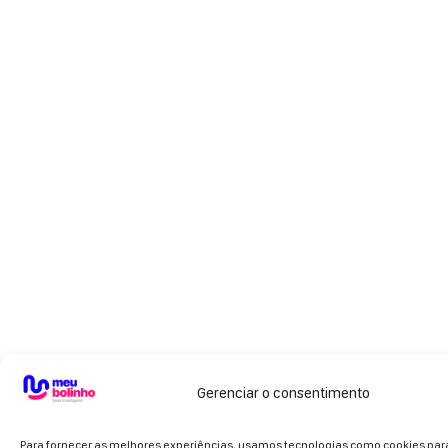
Gerenciar o consentimento
Para fornecer as melhores experiências, usamos tecnologias como cookies pa