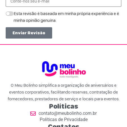
Esta revisão é baseada em minha própria experiência e é
minha opinião genuína.
Enviar Revisão
O Meu Bolinho simplifica a organização de aniversários e
eventos corporativos, facilitando reservas, contratação de
fornecedores, prestadores de serviço e locais para eventos.
Políticas
contato@meubolinho.com.br
Políticas de Privacidade
Contatos