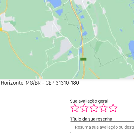
 Horizonte, MG/BR - CEP 31310-180
Sua avaliação geral
Título da sua resenha