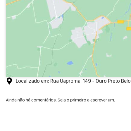
Localizado em: Rua Uaproma, 149 - Ouro Preto Belo
Ainda não há comentários. Seja o primeiro a escrever um.