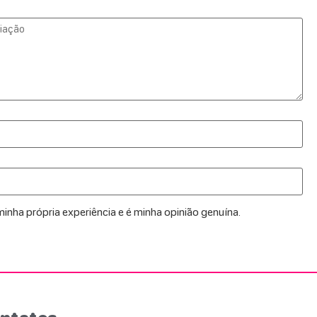
inha própria experiência e é minha opinião genuína.