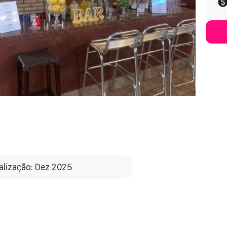
alização: Dez 2025