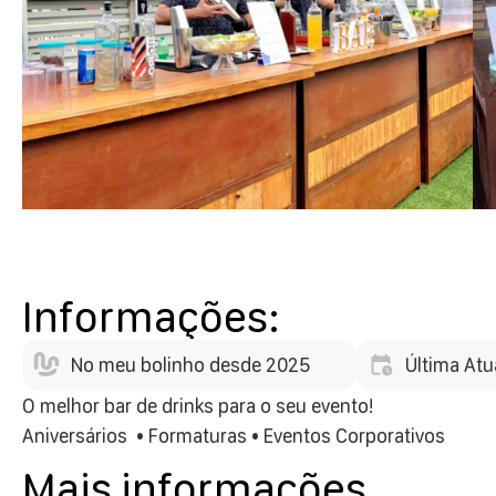
Informações:
No meu bolinho desde 2025
Última Atu
O melhor bar de drinks para o seu evento!
Aniversários • Formaturas • Eventos Corporativos
Mais informações