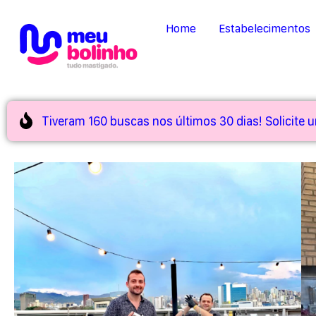
Home
Estabelecimentos
Tiveram 160 buscas nos últimos 30 dias! Solicite