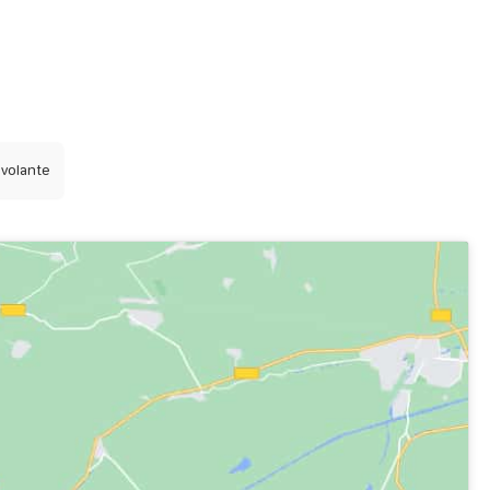
volante