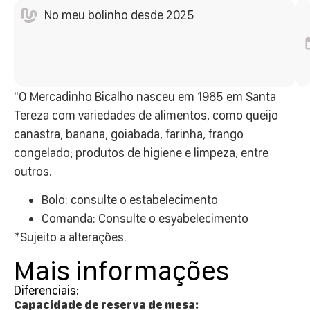
No meu bolinho desde 2025
"O Mercadinho Bicalho nasceu em 1985 em Santa
Tereza com variedades de alimentos, como queijo
canastra, banana, goiabada, farinha, frango
congelado; produtos de higiene e limpeza, entre
outros.
Bolo: consulte o estabelecimento
Comanda: Consulte o esyabelecimento
*Sujeito a alterações.
Mais informações
Diferenciais:
Capacidade de reserva de mesa: