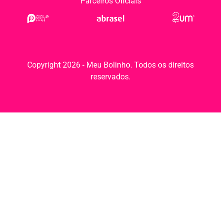
Parceiros Oficiais
Copyright 2026 - Meu Bolinho. Todos os direitos
reservados.