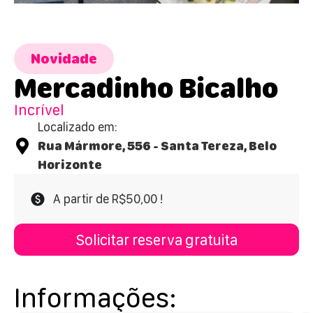
Novidade
Mercadinho Bicalho
Incrível
Localizado em:
Rua Mármore, 556 - Santa Tereza, Belo
Horizonte
A partir de R$50,00 !
Solicitar reserva gratuita
Informações: