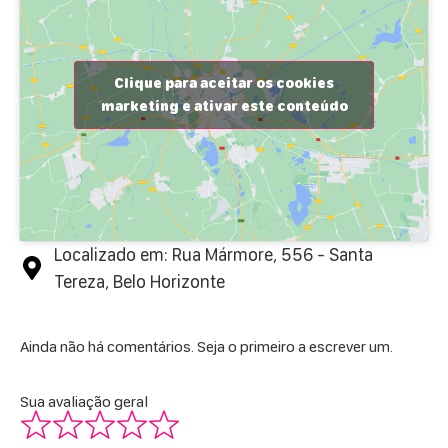
Clique para aceitar os cookies
marketing e ativar este conteúdo
Localizado em: Rua Mármore, 556 - Santa
Tereza, Belo Horizonte
Ainda não há comentários. Seja o primeiro a escrever um.
Sua avaliação geral