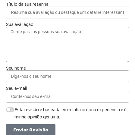
Título da sua resenha
Sua avaliação
Seu nome
Seu e-mail
Esta revisão é baseada em minha própria experiência e é
minha opinião genuína.
Enviar Revisão