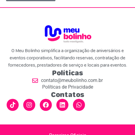
O Meu Bolinho simplifica a organização de aniversários e
eventos corporativos, facilitando reservas, contratação de
fornecedores, prestadores de serviço e locais para eventos.
Políticas
contato@meubolinho.com.br
Políticas de Privacidade
Contatos