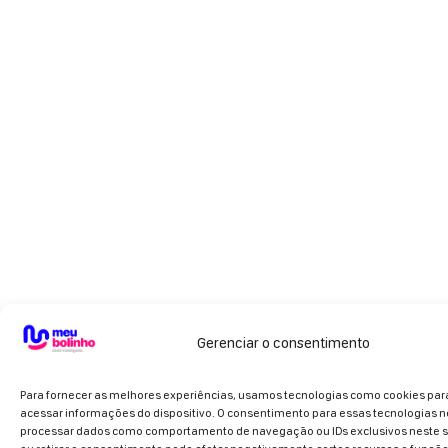
Gerenciar o consentimento
Para fornecer as melhores experiências, usamos tecnologias como cookies pa
acessar informações do dispositivo. O consentimento para essas tecnologias n
processar dados como comportamento de navegação ou IDs exclusivos neste si