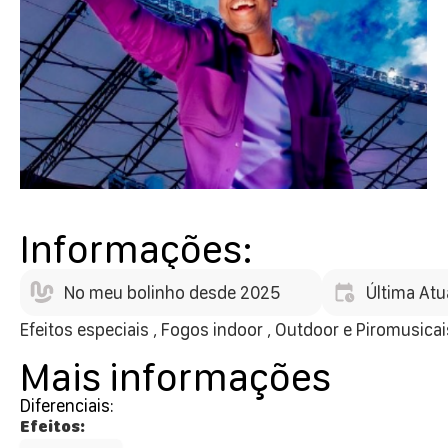
Informações:
No meu bolinho desde 2025
Última Atu
Efeitos especiais , Fogos indoor , Outdoor e Piromusicai
Mais informações
Diferenciais:
Efeitos: