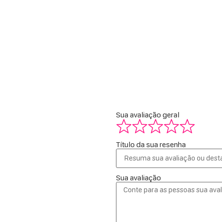
Sua avaliação geral
Título da sua resenha
Sua avaliação