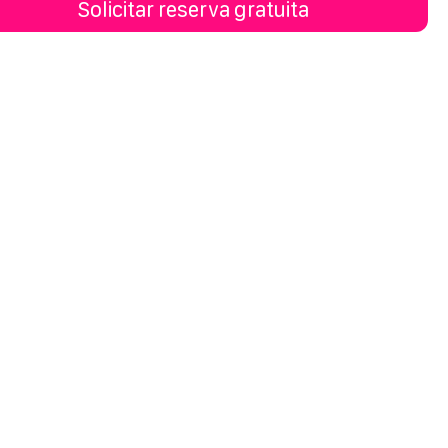
Solicitar reserva gratuita