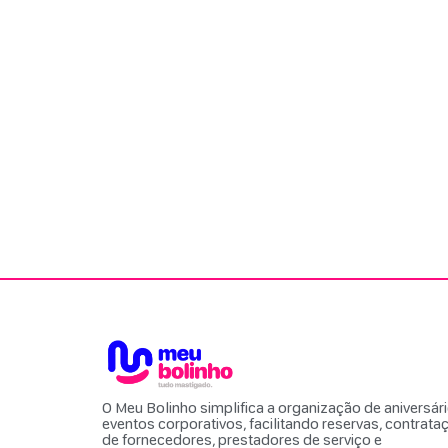
O Meu Bolinho simplifica a organização de aniversár
eventos corporativos, facilitando reservas, contrata
de fornecedores, prestadores de serviço e