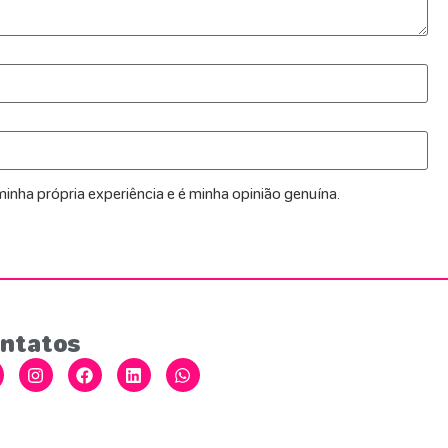
inha própria experiência e é minha opinião genuína.
ntatos