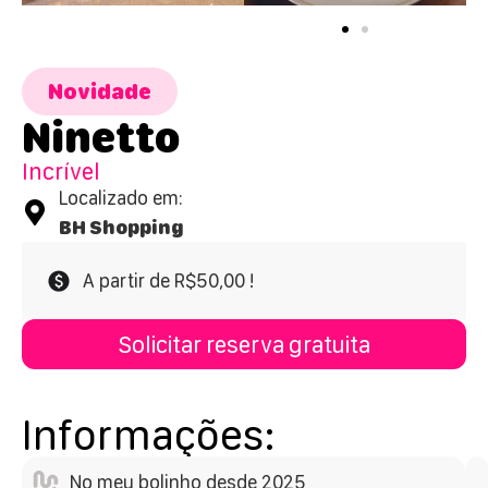
Novidade
Ninetto
Incrível
Localizado em:
BH Shopping
A partir de R$50,00 !
Solicitar reserva gratuita
Informações:
No meu bolinho desde 2025