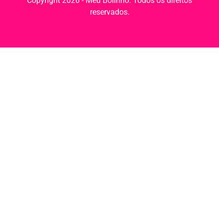
Copyright 2026 - Meu Bolinho. Todos os direitos
reservados.