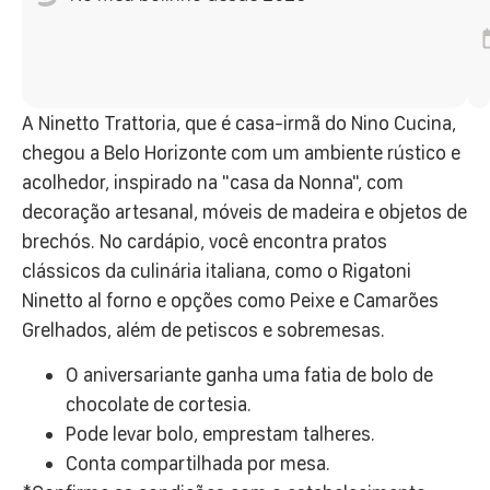
A Ninetto Trattoria, que é casa-irmã do Nino Cucina,
chegou a Belo Horizonte com um ambiente rústico e
acolhedor, inspirado na "casa da Nonna", com
decoração artesanal, móveis de madeira e objetos de
brechós. No cardápio, você encontra pratos
clássicos da culinária italiana, como o Rigatoni
Ninetto al forno e opções como Peixe e Camarões
Grelhados, além de petiscos e sobremesas.
O aniversariante ganha uma fatia de bolo de
chocolate de cortesia.
Pode levar bolo, emprestam talheres.
Conta compartilhada por mesa.