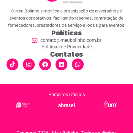
O Meu Bolinho simplifica a organização de aniversários e
eventos corporativos, facilitando reservas, contratação de
fornecedores, prestadores de serviço e locais para eventos.
Políticas
contato@meubolinho.com.br
Políticas de Privacidade
Contatos
Parceiros Oficiais