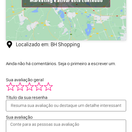
marketing e ativar este conteúdo
Localizado em: BH Shopping
Ainda não há comentários. Seja o primeiro a escrever um.
Sua avaliação geral
Título da sua resenha
Sua avaliação