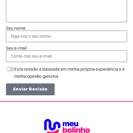
Seu nome
Seu e-mail
Esta revisão é baseada em minha própria experiência e é
minha opinião genuína.
Enviar Revisão