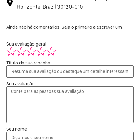
Horizonte, Brazil 30120-010
Ainda não há comentários. Seja o primeiro a escrever um.
Sua avaliação geral
Título da sua resenha
Sua avaliação
Seu nome