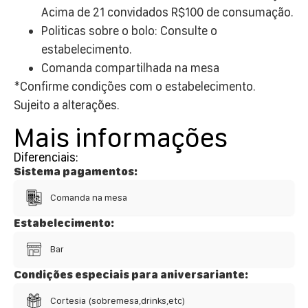
Acima de 21 convidados R$100 de consumação.
Politicas sobre o bolo: Consulte o
estabelecimento.
Comanda compartilhada na mesa
*Confirme condições com o estabelecimento.
Sujeito a alterações.
Mais informações
Diferenciais:
Sistema pagamentos:
Comanda na mesa
Estabelecimento:
Bar
Condições especiais para aniversariante:
Cortesia (sobremesa,drinks,etc)