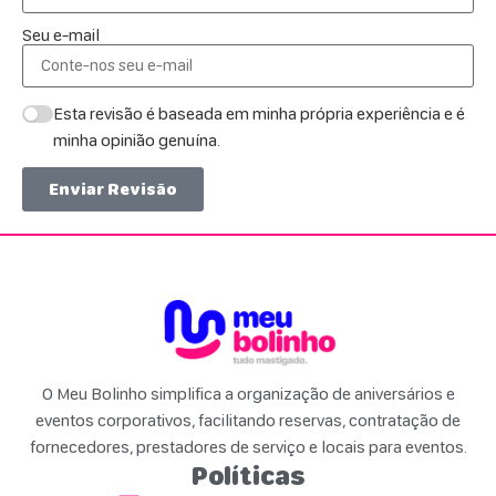
Seu e-mail
Esta revisão é baseada em minha própria experiência e é
minha opinião genuína.
Enviar Revisão
O Meu Bolinho simplifica a organização de aniversários e
eventos corporativos, facilitando reservas, contratação de
fornecedores, prestadores de serviço e locais para eventos.
Políticas