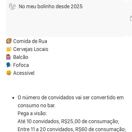
No meu bolinho desde 2025
Comida de Rua
Cervejas Locais
Balcão
Fofoca
Acessível
O número de convidados vai ser convertido em
consumo no bar.
Pega a visão:
Até 10 convidados, R$25,00 de consumação;
Entre 11 a 20 convidados, R$60 de consumação;