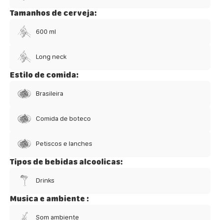
Tamanhos de cerveja:
600 ml
Long neck
Estilo de comida:
Brasileira
Comida de boteco
Petiscos e lanches
Tipos de bebidas alcoolicas:
Drinks
Musica e ambiente :
Som ambiente