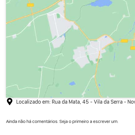
Localizado em: Rua da Mata, 45 - Vila da Serra - N
Ainda não há comentários. Seja o primeiro a escrever um.