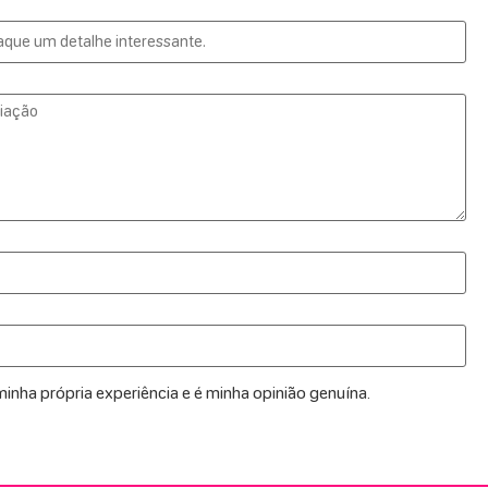
inha própria experiência e é minha opinião genuína.