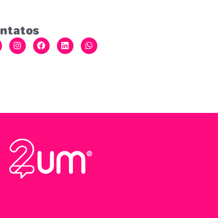
ntatos