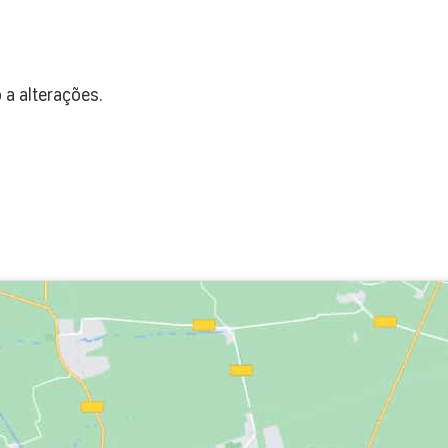
a alterações.