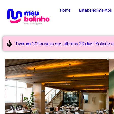
Home
Estabelecimentos
Tiveram 173 buscas nos últimos 30 dias! Solicite