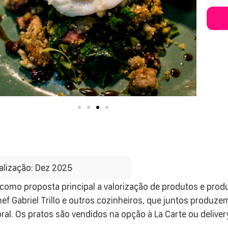
alização: Dez 2025
como proposta principal a valorização de produtos e produ
ef Gabriel Trillo e outros cozinheiros, que juntos produ
ral. Os pratos são vendidos na opção à La Carte ou deliver