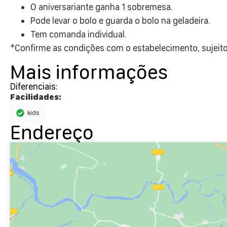
O aniversariante ganha 1 sobremesa.
Pode levar o bolo e guarda o bolo na geladeira.
Tem comanda individual.
*Confirme as condições com o estabelecimento, sujeito 
Mais informações
Diferenciais:
Facilidades:
kids
Endereço