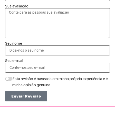
Sua avaliação
Seu nome
Seu e-mail
Esta revisão é baseada em minha própria experiência e é
minha opinião genuína.
Enviar Revisão