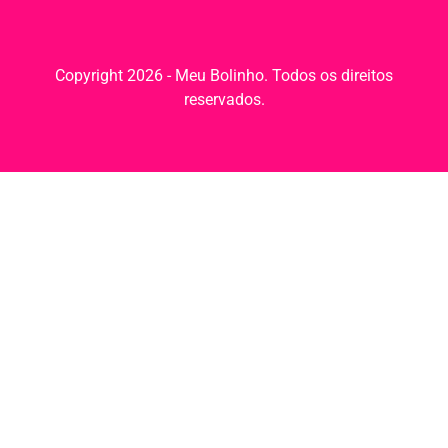
Copyright 2026 - Meu Bolinho. Todos os direitos
reservados.