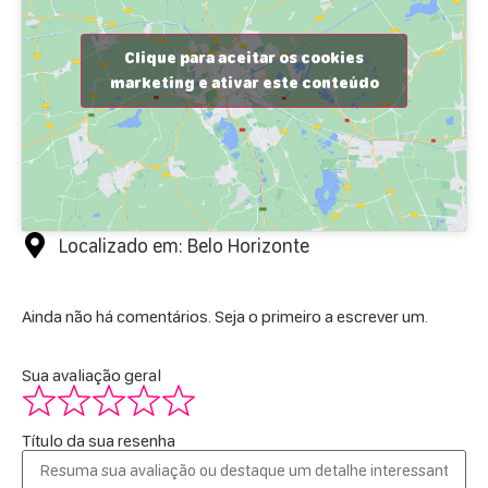
Clique para aceitar os cookies
marketing e ativar este conteúdo
Localizado em: Belo Horizonte
Ainda não há comentários. Seja o primeiro a escrever um.
Sua avaliação geral
Título da sua resenha