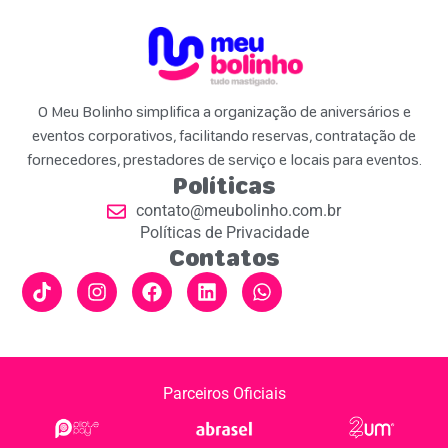
O Meu Bolinho simplifica a organização de aniversários e
eventos corporativos, facilitando reservas, contratação de
fornecedores, prestadores de serviço e locais para eventos.
Políticas
contato@meubolinho.com.br
Políticas de Privacidade
Contatos
Parceiros Oficiais