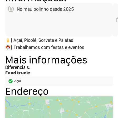
No meu bolinho desde 2025
| Açaí, Picolé, Sorvete e Paletas
| Trabalhamos com festas e eventos
Mais informações
Diferenciais:
Food truck:
Açaí
Endereço