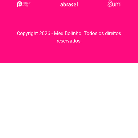
Copyright 2026 - Meu Bolinho. Todos os direitos
reservados.