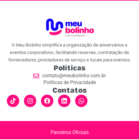
O Meu Bolinho simplifica a organização de aniversários e
eventos corporativos, facilitando reservas, contratação de
fornecedores, prestadores de serviço e locais para eventos.
Políticas
contato@meubolinho.com.br
Políticas de Privacidade
Contatos
Parceiros Oficiais