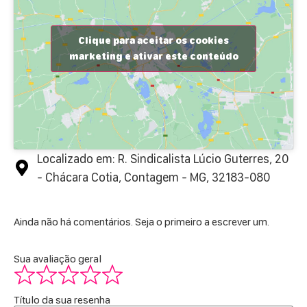
Clique para aceitar os cookies
marketing e ativar este conteúdo
Localizado em: R. Sindicalista Lúcio Guterres, 20
- Chácara Cotia, Contagem - MG, 32183-080
Ainda não há comentários. Seja o primeiro a escrever um.
Sua avaliação geral
Título da sua resenha