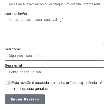
Sua avaliação
Seu nome
Seu e-mail
Esta revisão é baseada em minha própria experiência e é
minha opinião genuína.
Enviar Revisão