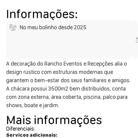
Informações:
No meu bolinho desde 2025
A decoração do Rancho Eventos e Recepções alia o
design rústico com estruturas modernas que
garantem o bem-estar dos seus familiares e amigos.
A chácara possui 3500m2 bem distribuídos, conta
com zona externa, área coberta, piscina, palco para
shows, boate e jardim.
Mais informações
Diferenciais:
Servicos adicionais: