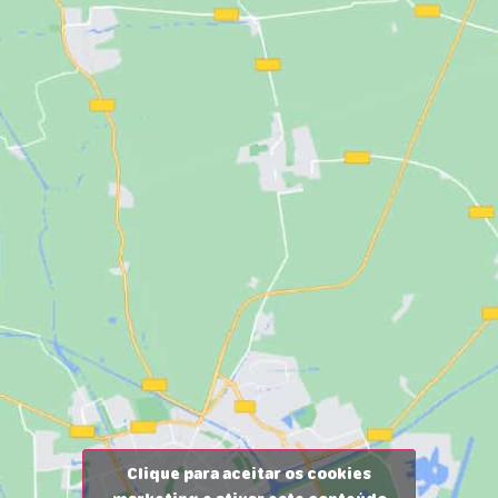
Clique para aceitar os cookies