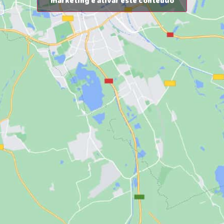
marketing e ativar este conteúdo