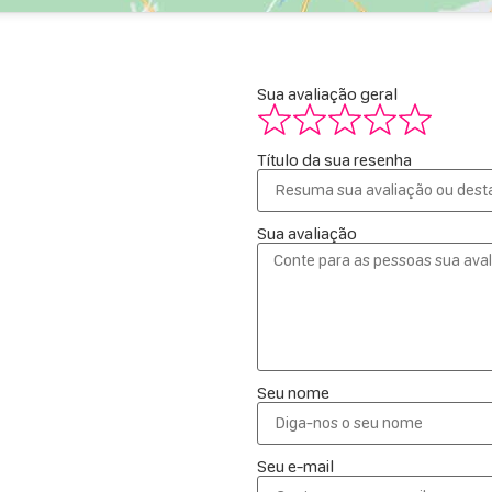
Sua avaliação geral
Título da sua resenha
Sua avaliação
Seu nome
Seu e-mail