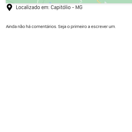
Localizado em: Capitólio - MG
Ainda não há comentários. Seja o primeiro a escrever um.