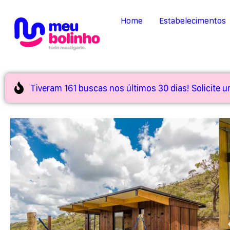
Home
Estabelecimentos
Tiveram 161 buscas nos últimos 30 dias! Solicite 