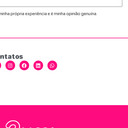
inha própria experiência e é minha opinião genuína.
ntatos