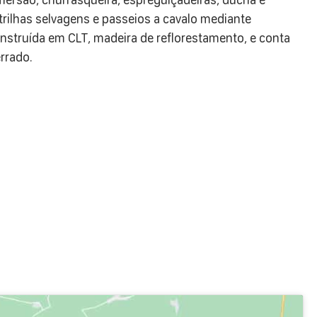
rilhas selvagens e passeios a cavalo mediante
nstruída em CLT, madeira de reflorestamento, e conta
rrado.