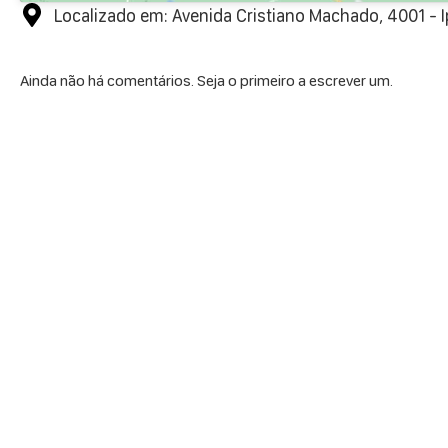
Localizado em: Avenida Cristiano Machado, 4001 - I
Ainda não há comentários. Seja o primeiro a escrever um.