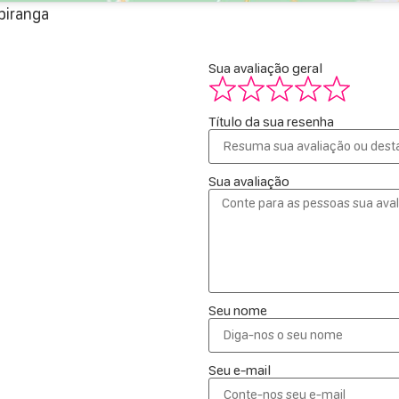
piranga
Sua avaliação geral
Título da sua resenha
Sua avaliação
Seu nome
Seu e-mail