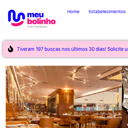
Home
Estabelecimentos
Tiveram 197 buscas nos últimos 30 dias! Solicite