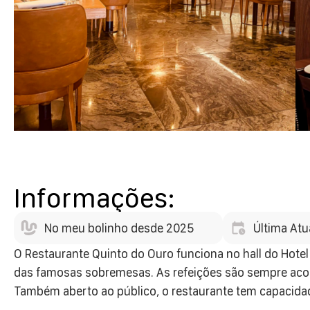
Informações:
No meu bolinho desde 2025
Última Atu
O Restaurante Quinto do Ouro funciona no hall do Hotel
das famosas sobremesas. As refeições são sempre acom
Também aberto ao público, o restaurante tem capacida