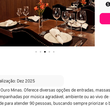
alização: Dez 2025
 Ouro Minas. Oferece diversas opções de entradas, massas
panhadas por música agradável, ambiente ou ao vivo de s
de para atender 90 pessoas, buscando sempre priorizar o