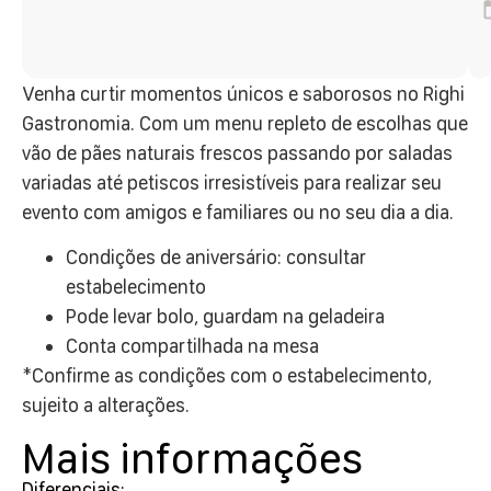
Venha curtir momentos únicos e saborosos no Righi
Gastronomia. Com um menu repleto de escolhas que
vão de pães naturais frescos passando por saladas
variadas até petiscos irresistíveis para realizar seu
evento com amigos e familiares ou no seu dia a dia.
Condições de aniversário: consultar
estabelecimento
Pode levar bolo, guardam na geladeira
Conta compartilhada na mesa
*Confirme as condições com o estabelecimento,
sujeito a alterações.
Mais informações
Diferenciais: