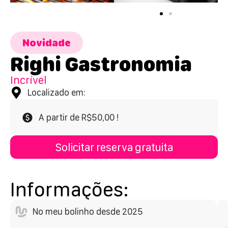
Novidade
Righi Gastronomia
Incrível
Localizado em:
A partir de R$50,00 !
Solicitar reserva gratuita
Informações:
No meu bolinho desde 2025