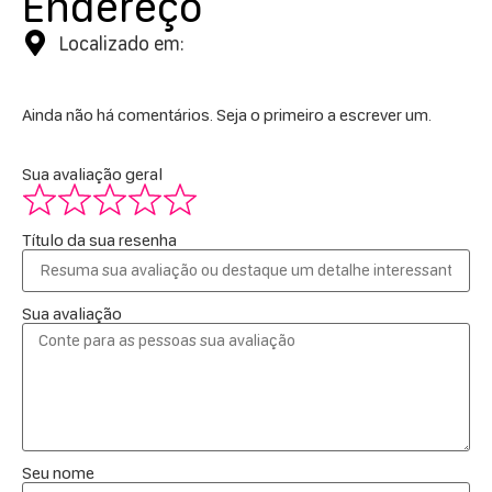
Endereço
Localizado em:
Ainda não há comentários. Seja o primeiro a escrever um.
Sua avaliação geral
Título da sua resenha
Sua avaliação
Seu nome