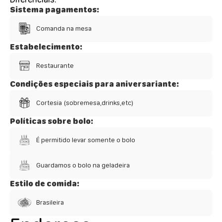
Sistema pagamentos:
Comanda na mesa
Estabelecimento:
Restaurante
Condições especiais para aniversariante:
Cortesia (sobremesa,drinks,etc)
Políticas sobre bolo:
É permitido levar somente o bolo
Guardamos o bolo na geladeira
Estilo de comida:
Brasileira