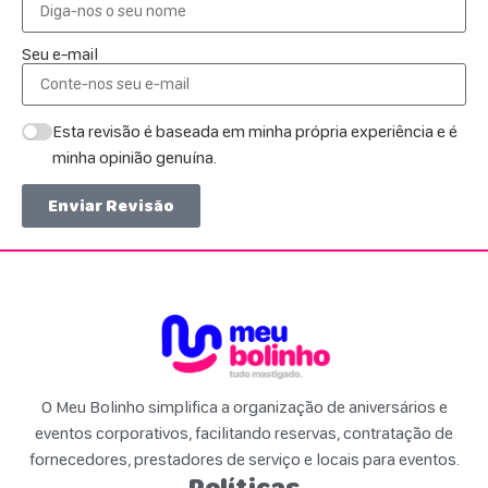
Seu e-mail
Esta revisão é baseada em minha própria experiência e é
minha opinião genuína.
Enviar Revisão
O Meu Bolinho simplifica a organização de aniversários e
eventos corporativos, facilitando reservas, contratação de
fornecedores, prestadores de serviço e locais para eventos.
Políticas