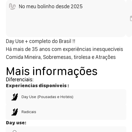
No meu bolinho desde 2025
Day Use + completo do Brasil !!
Há mais de 35 anos com experiências inesquecíveis
Comida Mineira, Sobremesas, tirolesa e Atrações
Mais informações
Diferenciais:
Experiencias disponiveis :
Day Use (Pousadas e Hotéis)
Radicais
Day use: