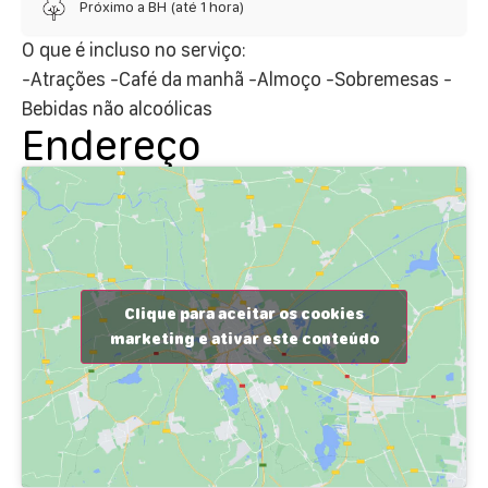
Próximo a BH (até 1 hora)
O que é incluso no serviço:
-Atrações -Café da manhã -Almoço -Sobremesas -
Bebidas não alcoólicas
Endereço
Clique para aceitar os cookies
marketing e ativar este conteúdo