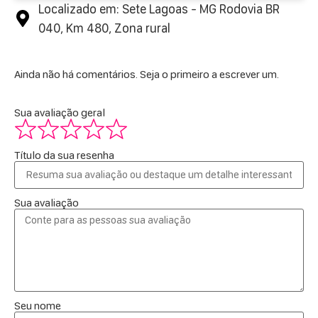
Localizado em: Sete Lagoas - MG Rodovia BR
040, Km 480, Zona rural
Ainda não há comentários. Seja o primeiro a escrever um.
Sua avaliação geral
Título da sua resenha
Sua avaliação
Seu nome