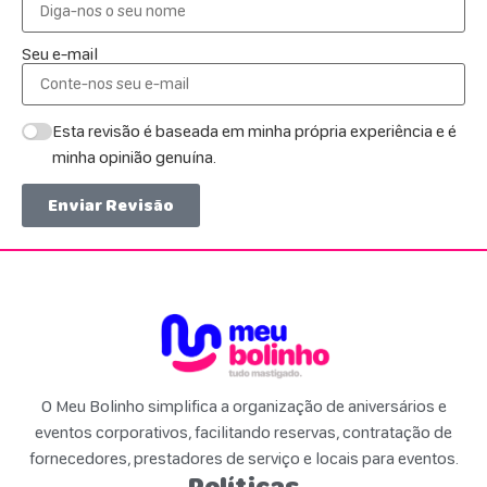
Seu e-mail
Esta revisão é baseada em minha própria experiência e é
minha opinião genuína.
Enviar Revisão
O Meu Bolinho simplifica a organização de aniversários e
eventos corporativos, facilitando reservas, contratação de
fornecedores, prestadores de serviço e locais para eventos.
Políticas