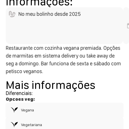
Informações:
No meu bolinho desde 2025
Restaurante com cozinha vegana premiada. Opções
de marmitas em sistema delivery ou take away de
seg a domingo. Bar funciona de sexta e sábado com
petisco veganos.
Mais informações
Diferenciais:
Opcoes veg:
Vegana
Vegetariana