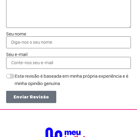
Seu nome
Seu e-mail
Esta revisão é baseada em minha própria experiência e é
minha opinião genuína.
Enviar Revisão