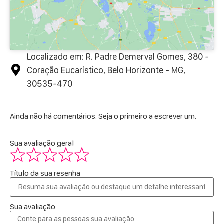
Localizado em: R. Padre Demerval Gomes, 380 -
Coração Eucarístico, Belo Horizonte - MG,
30535-470
Ainda não há comentários. Seja o primeiro a escrever um.
Sua avaliação geral
Título da sua resenha
Sua avaliação