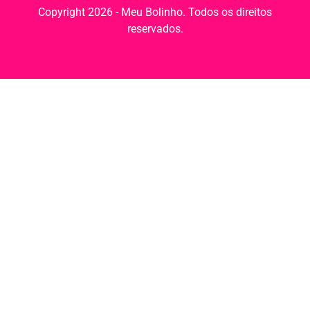
Copyright 2026 - Meu Bolinho. Todos os direitos
reservados.