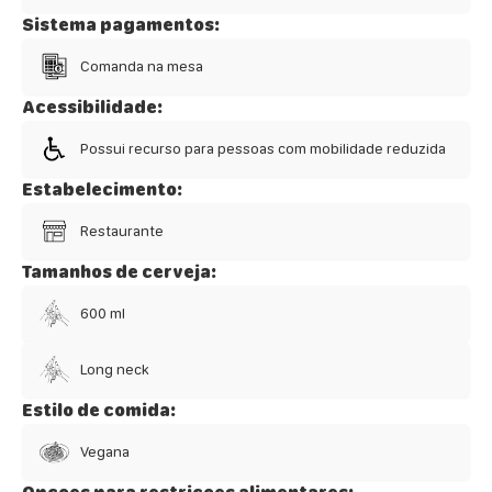
Sistema pagamentos:
Comanda na mesa
Acessibilidade:
Possui recurso para pessoas com mobilidade reduzida
Estabelecimento:
Restaurante
Tamanhos de cerveja:
600 ml
Long neck
Estilo de comida:
Vegana