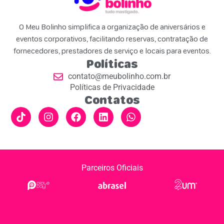
O Meu Bolinho simplifica a organização de aniversários e
eventos corporativos, facilitando reservas, contratação de
fornecedores, prestadores de serviço e locais para eventos.
Políticas
contato@meubolinho.com.br
Políticas de Privacidade
Contatos
Parceiros Oficiais