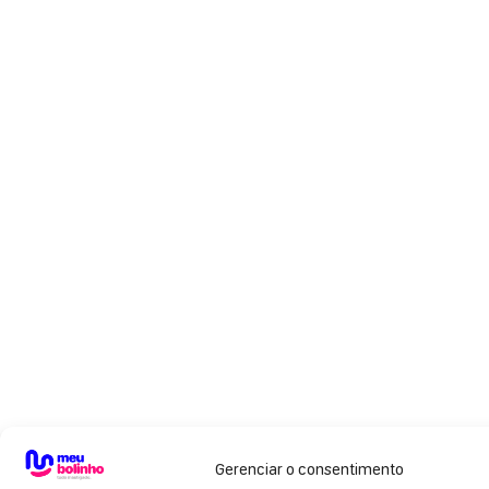
Gerenciar o consentimento