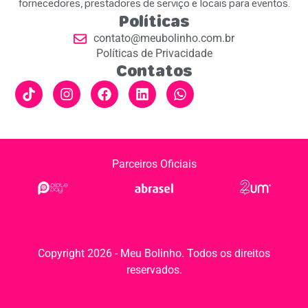
fornecedores, prestadores de serviço e locais para eventos.
Políticas
contato@meubolinho.com.br
Políticas de Privacidade
Contatos
Parceiros Oficiais
Copyright 2026 - Meu Bolinho. Todos os direitos
reservados.