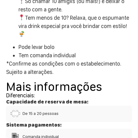
Só chamar 10 amigxs (ou mais!) e deixar o
resto com a gente.
Tem menos de 10? Relaxa, que o espumante
vira drink especial pra você brindar com estilo!
Pode levar bolo
Tem comanda individual
*Confirme as condições com o estabelecimento.
Sujeito a alterações.
Mais informações
Diferenciais:
Capacidade de reserva de mesa:
De 15 a 20 pessoas
Sistema pagamentos:
Comanda individual