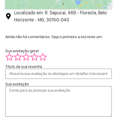
Localizado em: R. Sapucaí, 469 - Floresta, Belo
Horizonte - MG, 30150-040
Ainda não há comentários. Seja o primeiro a escrever um.
Sua avaliação geral
Título da sua resenha
Sua avaliação