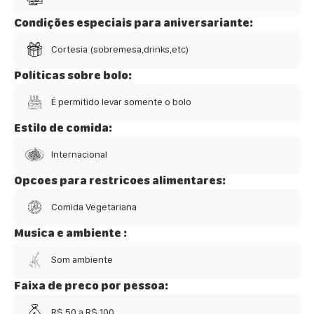
Condições especiais para aniversariante:
Cortesia (sobremesa,drinks,etc)
Políticas sobre bolo:
É permitido levar somente o bolo
Estilo de comida:
Internacional
Opcoes para restricoes alimentares:
Comida Vegetariana
Musica e ambiente :
Som ambiente
Faixa de preco por pessoa:
R$ 50 a R$ 100