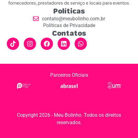
fornecedores, prestadores de serviço e locais para eventos.
Políticas
contato@meubolinho.com.br
Políticas de Privacidade
Contatos
Parceiros Oficiais
Copyright 2026 - Meu Bolinho. Todos os direitos
reservados.