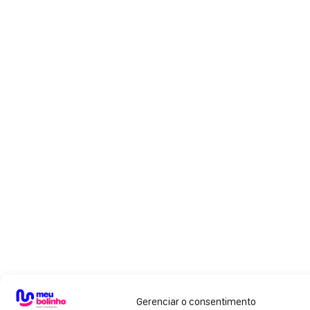
Gerenciar o consentimento