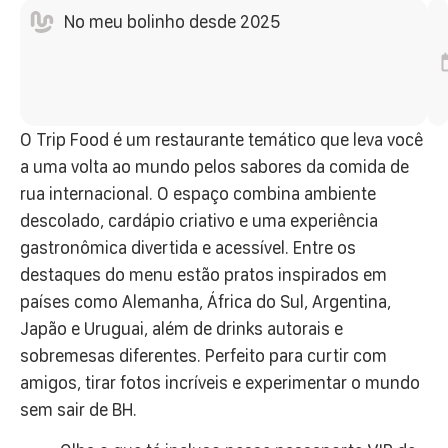
No meu bolinho desde 2025
O Trip Food é um restaurante temático que leva você
a uma volta ao mundo pelos sabores da comida de
rua internacional. O espaço combina ambiente
descolado, cardápio criativo e uma experiência
gastronômica divertida e acessível. Entre os
destaques do menu estão pratos inspirados em
países como Alemanha, África do Sul, Argentina,
Japão e Uruguai, além de drinks autorais e
sobremesas diferentes. Perfeito para curtir com
amigos, tirar fotos incríveis e experimentar o mundo
sem sair de BH.