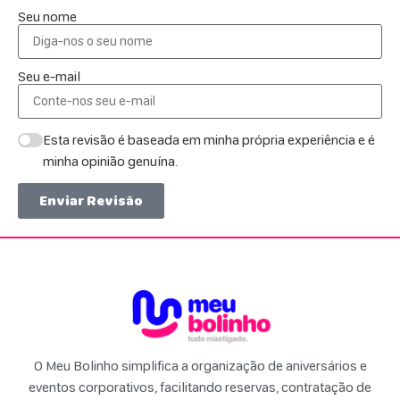
Seu nome
Seu e-mail
Esta revisão é baseada em minha própria experiência e é
minha opinião genuína.
Enviar Revisão
O Meu Bolinho simplifica a organização de aniversários e
eventos corporativos, facilitando reservas, contratação de