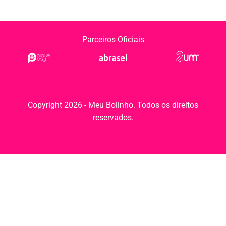
Parceiros Oficiais
Copyright 2026 - Meu Bolinho. Todos os direitos
reservados.