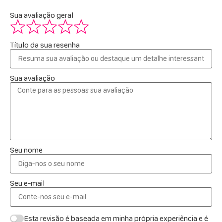
Sua avaliação geral
Título da sua resenha
Sua avaliação
Seu nome
Seu e-mail
Esta revisão é baseada em minha própria experiência e é