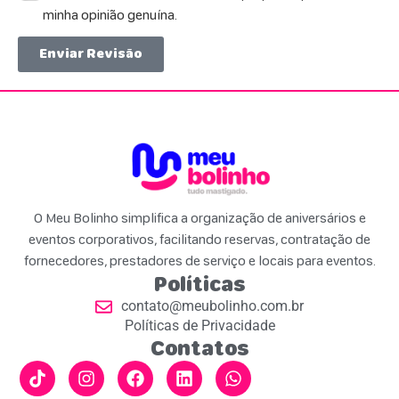
minha opinião genuína.
Enviar Revisão
O Meu Bolinho simplifica a organização de aniversários e
eventos corporativos, facilitando reservas, contratação de
fornecedores, prestadores de serviço e locais para eventos.
Políticas
contato@meubolinho.com.br
Políticas de Privacidade
Contatos