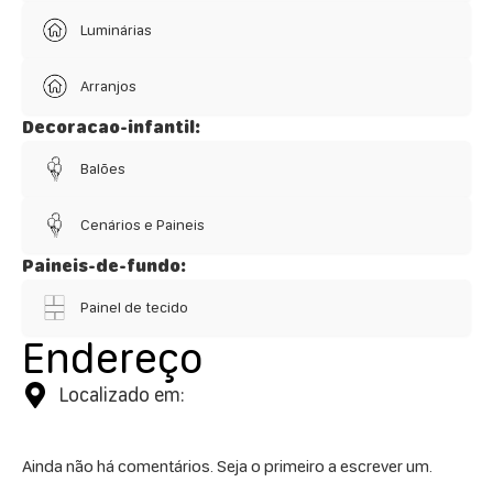
Luminárias
Arranjos
Decoracao-infantil:
Balões
Cenários e Paineis
Paineis-de-fundo:
Painel de tecido
Endereço
Localizado em:
Ainda não há comentários. Seja o primeiro a escrever um.