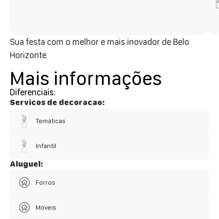
Sua festa com o melhor e mais inovador de Belo
Horizonte
Mais informações
Diferenciais:
Servicos de decoracao:
Temáticas
Infantil
Aluguel:
Forros
Móveis