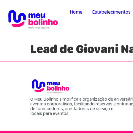
Home
Estabelecimentos
Lead de Giovani 
O Meu Bolinho simplifica a organização de aniversár
eventos corporativos, facilitando reservas, contrata
de fornecedores, prestadores de serviço e
locais para eventos.