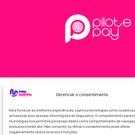
Gerenciar o consentimento
Para fornecer as melhores experiências, usamos tecnologias como cookies p
armazenar e/ou acessar informações do dispositivo. O consentimento para e
tecnologias nos permitirá processar dados como comportamento de navegaç
exclusivos neste site. Não consentir ou retirar o consentimento pode afetar
negativamente certos recursos e funções.