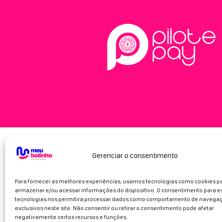
Gerenciar o consentimento
Para fornecer as melhores experiências, usamos tecnologias como cookies p
armazenar e/ou acessar informações do dispositivo. O consentimento para e
tecnologias nos permitirá processar dados como comportamento de navegaç
exclusivos neste site. Não consentir ou retirar o consentimento pode afetar
negativamente certos recursos e funções.