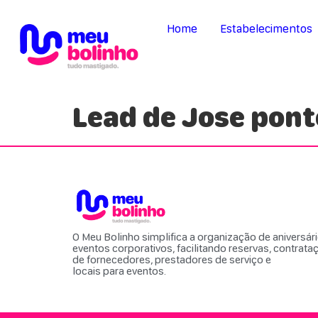
Home
Estabelecimentos
Lead de Jose pont
O Meu Bolinho simplifica a organização de aniversár
eventos corporativos, facilitando reservas, contrata
de fornecedores, prestadores de serviço e
locais para eventos.